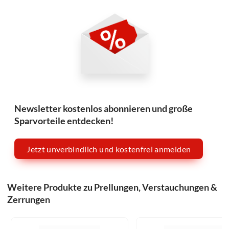
Newsletter kostenlos abonnieren und große
Sparvorteile entdecken!
Jetzt unverbindlich und kostenfrei anmelden
Weitere Produkte zu Prellungen, Verstauchungen &
Zerrungen