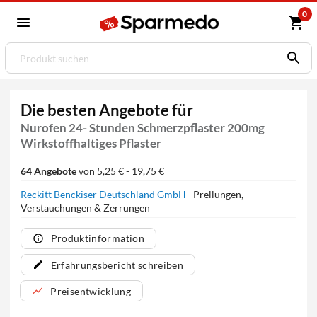
0
Die besten Angebote für
Nurofen 24- Stunden Schmerzpflaster 200mg
Wirkstoffhaltiges Pflaster
64 Angebote
von 5,25 € - 19,75 €
Reckitt Benckiser Deutschland GmbH
Prellungen,
Verstauchungen & Zerrungen
Produktinformation
Erfahrungsbericht schreiben
Preisentwicklung