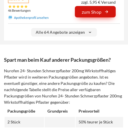
zzgl. 5,95 € Versand
46 Bewertungen
zum Shop
Apothekenprofil ansehen
Alle 64 Angebote anzeigen
Spart man beim Kauf anderer Packungsgrößen?
Nurofen 24- Stunden Schmerzpflaster 200mg Wirkstoffhaltiges
Pflaster wird in weiteren Packungsgrößen angeboten. Ist es
eventuell günstiger, eine andere Packungsgröße zu kaufen? Die
nachfolgende Tabelle stellt die Preise aller verfügbaren
Packungsgrößen von Nurofen 24- Stunden Schmerzpflaster 200mg
Wirkstoffhaltiges Pflaster gegenüber:
Packungsgröße
Grundpreis
Preisvorteil
2 Stück
50% teurer je Stück