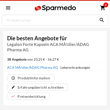
0
Die besten Angebote für
Legalon Forte Kapseln ACA MÃ¼ller/ADAG
Pharma AG
38 Angebote
von 23,25 € - 56,27 €
ACA MÃ¼ller/ADAG Pharma AG
Lebererkrankungen
Produktinformation
Erfahrungsbericht schreiben
Preisentwicklung