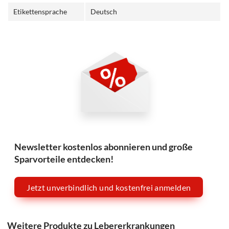
Etikettensprache
Deutsch
Newsletter kostenlos abonnieren und große
Sparvorteile entdecken!
Jetzt unverbindlich und kostenfrei anmelden
Weitere Produkte zu Lebererkrankungen