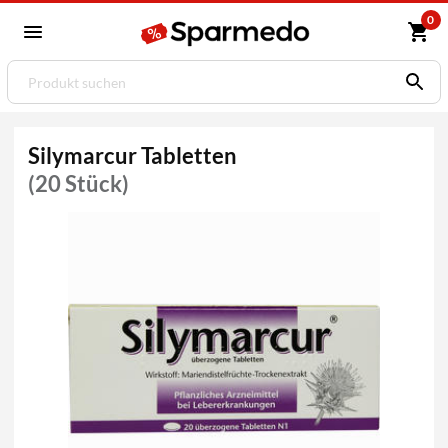
0
Silymarcur Tabletten
(20 Stück)