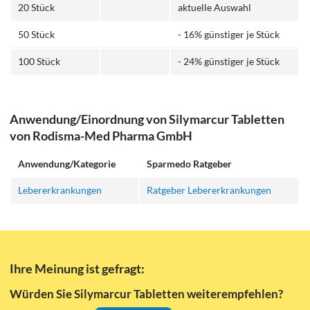
20 Stück
aktuelle Auswahl
50 Stück
- 16% günstiger je Stück
100 Stück
- 24% günstiger je Stück
Anwendung/Einordnung von Silymarcur Tabletten
von Rodisma-Med Pharma GmbH
Anwendung/Kategorie
Sparmedo Ratgeber
Lebererkrankungen
Ratgeber Lebererkrankungen
Ihre Meinung ist gefragt:
Würden Sie Silymarcur Tabletten weiterempfehlen?