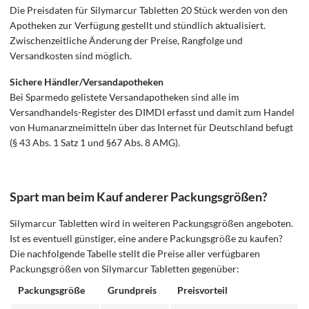
Die Preisdaten für Silymarcur Tabletten 20 Stück werden von den
Apotheken zur Verfügung gestellt und stündlich aktualisiert.
Zwischenzeitliche Änderung der Preise, Rangfolge und
Versandkosten sind möglich.
Sichere Händler/Versandapotheken
Bei Sparmedo gelistete Versandapotheken sind alle im
Versandhandels-Register des DIMDI erfasst und damit zum Handel
von Humanarzneimitteln über das Internet für Deutschland befugt
(§ 43 Abs. 1 Satz 1 und §67 Abs. 8 AMG).
Spart man beim Kauf anderer Packungsgrößen?
Silymarcur Tabletten wird in weiteren Packungsgrößen angeboten.
Ist es eventuell günstiger, eine andere Packungsgröße zu kaufen?
Die nachfolgende Tabelle stellt die Preise aller verfügbaren
Packungsgrößen von Silymarcur Tabletten gegenüber:
Packungsgröße
Grundpreis
Preisvorteil