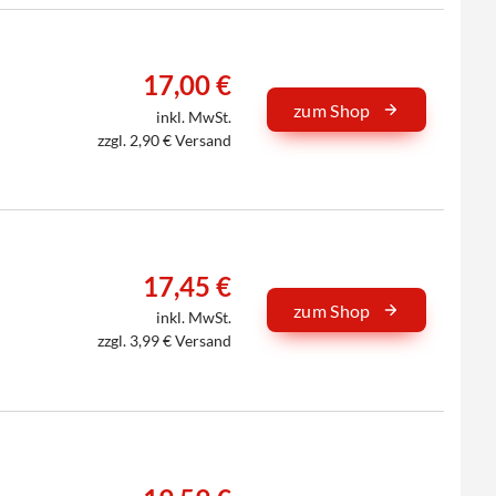
17,00 €
zum Shop
inkl. MwSt.
zzgl. 2,90 € Versand
17,45 €
zum Shop
inkl. MwSt.
zzgl. 3,99 € Versand