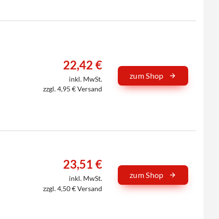
22,42 €
zum Shop
inkl. MwSt.
zzgl. 4,95 € Versand
23,51 €
zum Shop
inkl. MwSt.
zzgl. 4,50 € Versand