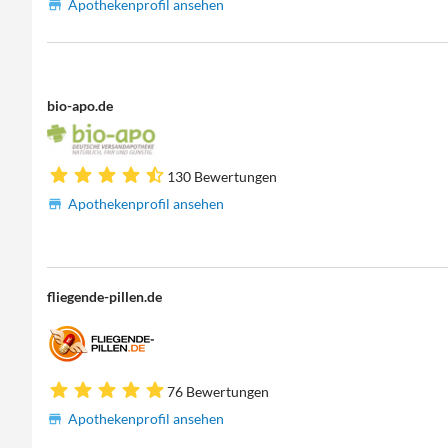
Apothekenprofil ansehen
bio-apo.de
130 Bewertungen
Apothekenprofil ansehen
fliegende-pillen.de
76 Bewertungen
Apothekenprofil ansehen