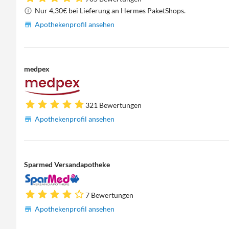
Nur 4,30€ bei Lieferung an Hermes PaketShops.
Apothekenprofil ansehen
medpex
321 Bewertungen
Apothekenprofil ansehen
Sparmed Versandapotheke
7 Bewertungen
Apothekenprofil ansehen