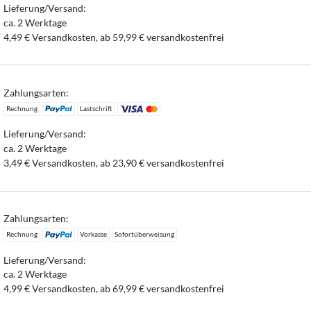
Lieferung/Versand:
ca. 2 Werktage
4,49 € Versandkosten, ab 59,99 € versandkostenfrei
Zahlungsarten:
Rechnung
Lastschrift
Lieferung/Versand:
ca. 2 Werktage
3,49 € Versandkosten, ab 23,90 € versandkostenfrei
Zahlungsarten:
Rechnung
Vorkasse
Sofortüberweisung
Lieferung/Versand:
ca. 2 Werktage
4,99 € Versandkosten, ab 69,99 € versandkostenfrei