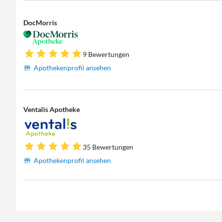
DocMorris
9 Bewertungen
Apothekenprofil ansehen
Ventalis Apotheke
35 Bewertungen
Apothekenprofil ansehen