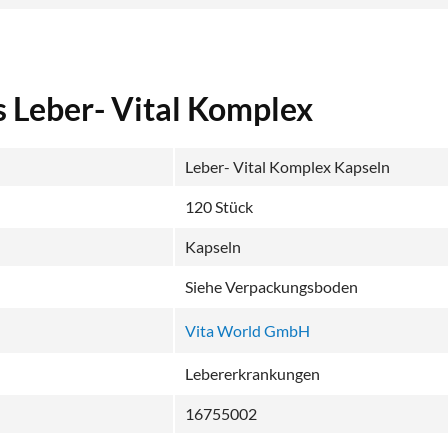
s Leber- Vital Komplex
Leber- Vital Komplex Kapseln
120 Stück
Kapseln
Siehe Verpackungsboden
Vita World GmbH
Lebererkrankungen
16755002