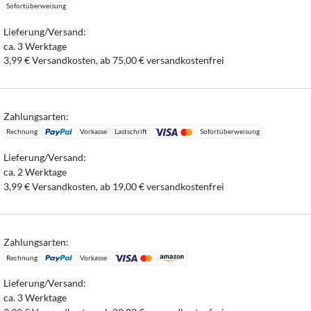
Sofortüberweisung
Lieferung/Versand:
ca. 3 Werktage
3,99 € Versandkosten, ab 75,00 € versandkostenfrei
Zahlungsarten:
Rechnung
Vorkasse
Lastschrift
Sofortüberweisung
Lieferung/Versand:
ca. 2 Werktage
3,99 € Versandkosten, ab 19,00 € versandkostenfrei
Zahlungsarten:
Rechnung
Vorkasse
Lieferung/Versand:
ca. 3 Werktage