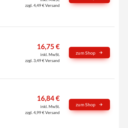
zzgl. 4,49 € Versand
16,75 €
zum Shop
inkl. MwSt.
zzgl. 3,49 € Versand
16,84 €
zum Shop
inkl. MwSt.
zzgl. 4,99 € Versand