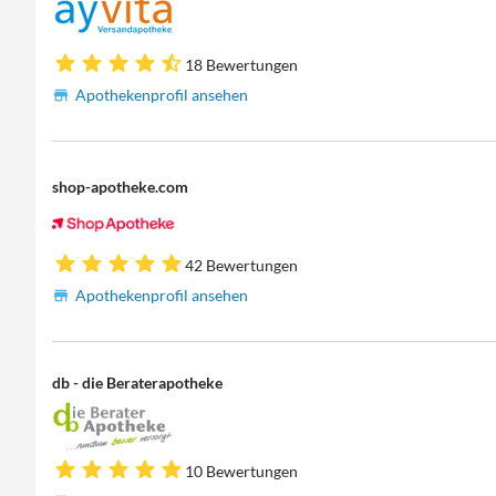
18 Bewertungen
Apothekenprofil ansehen
shop-apotheke.com
42 Bewertungen
Apothekenprofil ansehen
db - die Beraterapotheke
10 Bewertungen