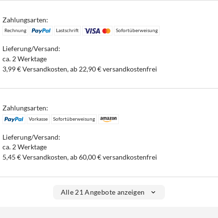
Zahlungsarten:
Rechnung
Lastschrift
Sofortüberweisung
Lieferung/Versand:
ca. 2 Werktage
3,99 € Versandkosten, ab 22,90 € versandkostenfrei
Zahlungsarten:
Vorkasse
Sofortüberweisung
Lieferung/Versand:
ca. 2 Werktage
5,45 € Versandkosten, ab 60,00 € versandkostenfrei
Alle 21 Angebote anzeigen