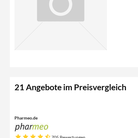
21 Angebote im Preisvergleich
Pharmeo.de
705 Bewertungen