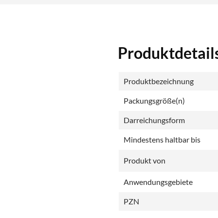
Produktdetail
Produktbezeichnung
Packungsgröße(n)
Darreichungsform
Mindestens haltbar bis
Produkt von
Anwendungsgebiete
PZN