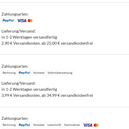
Zahlungsarten:
Lieferung/Versand:
in 1-2 Werktagen versandfertig
2,90 € Versandkosten, ab 25,00 € versandkostenfrei
Zahlungsarten:
Rechnung
Vorkasse
Sofortüberweisung
Lieferung/Versand:
in 1-2 Werktagen versandfertig
3,99 € Versandkosten, ab 34,99 € versandkostenfrei
Zahlungsarten:
Rechnung
Vorkasse
Lastschrift
Nachnahme