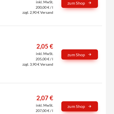
inkl. MwSt.
zum Shop
200,00 € / l
zzgl. 2,90 € Versand
2,05 €
inkl. MwSt.
zum Shop
205,00 € / l
zzgl. 3,90 € Versand
2,07 €
inkl. MwSt.
zum Shop
207,00 € / l