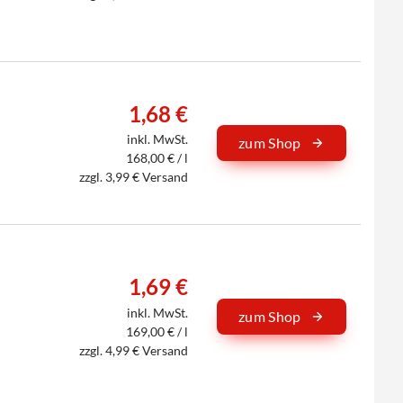
1,68 €
inkl. MwSt.
zum Shop
168,00 € / l
zzgl. 3,99 € Versand
1,69 €
inkl. MwSt.
zum Shop
169,00 € / l
zzgl. 4,99 € Versand