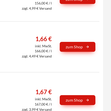
156,00 € / l
zzgl. 4,99 € Versand
1,66 €
inkl. MwSt.
zum Shop
166,00 € / l
zzgl. 4,49 € Versand
1,67 €
inkl. MwSt.
zum Shop
167,00 € / l
zzgl. 3,99 € Versand