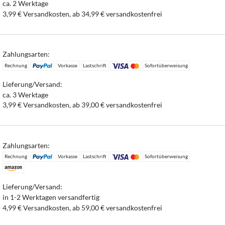
ca. 2 Werktage
3,99 € Versandkosten, ab 34,99 € versandkostenfrei
Zahlungsarten:
Rechnung
Vorkasse
Lastschrift
Sofortüberweisung
Lieferung/Versand:
ca. 3 Werktage
3,99 € Versandkosten, ab 39,00 € versandkostenfrei
Zahlungsarten:
Rechnung
Vorkasse
Lastschrift
Sofortüberweisung
Lieferung/Versand:
in 1-2 Werktagen versandfertig
4,99 € Versandkosten, ab 59,00 € versandkostenfrei