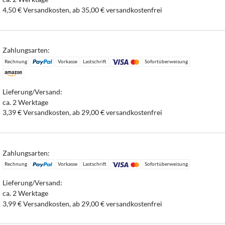
4,50 € Versandkosten, ab 35,00 € versandkostenfrei
Zahlungsarten:
Rechnung
Vorkasse
Lastschrift
Sofortüberweisung
Lieferung/Versand:
ca. 2 Werktage
3,39 € Versandkosten, ab 29,00 € versandkostenfrei
Zahlungsarten:
Rechnung
Vorkasse
Lastschrift
Sofortüberweisung
Lieferung/Versand:
ca. 2 Werktage
3,99 € Versandkosten, ab 29,00 € versandkostenfrei