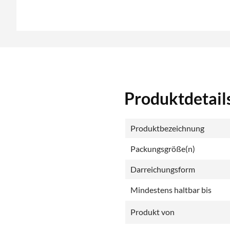
Produktdetails
Produktbezeichnung
Packungsgröße(n)
Darreichungsform
Mindestens haltbar bis
Produkt von