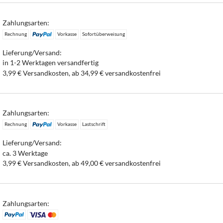
Zahlungsarten:
Rechnung
Vorkasse
Sofortüberweisung
Lieferung/Versand:
in 1-2 Werktagen versandfertig
3,99 € Versandkosten, ab 34,99 € versandkostenfrei
Zahlungsarten:
Rechnung
Vorkasse
Lastschrift
Lieferung/Versand:
ca. 3 Werktage
3,99 € Versandkosten, ab 49,00 € versandkostenfrei
Zahlungsarten: