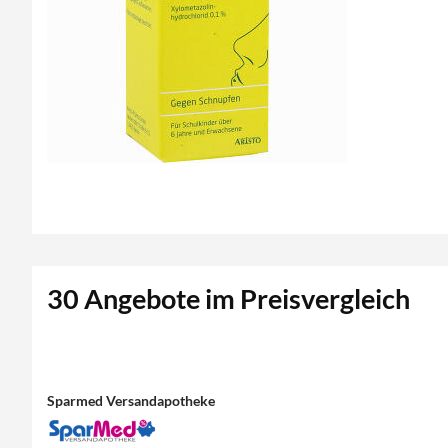
30 Angebote im Preisvergleich
Sparmed Versandapotheke