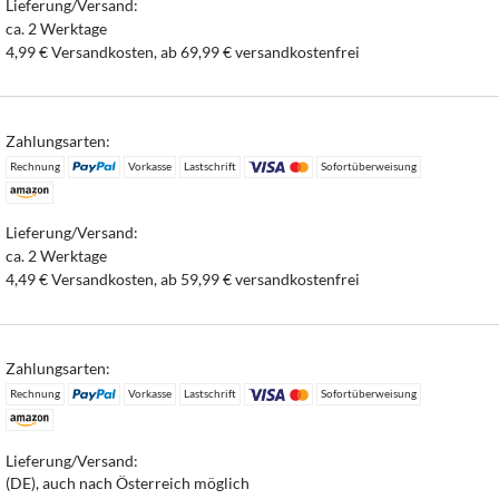
Lieferung/Versand:
ca. 2 Werktage
4,99 € Versandkosten, ab 69,99 € versandkostenfrei
Zahlungsarten:
Rechnung
Vorkasse
Lastschrift
Sofortüberweisung
Lieferung/Versand:
ca. 2 Werktage
4,49 € Versandkosten, ab 59,99 € versandkostenfrei
Zahlungsarten:
Rechnung
Vorkasse
Lastschrift
Sofortüberweisung
Lieferung/Versand:
(DE), auch nach Österreich möglich