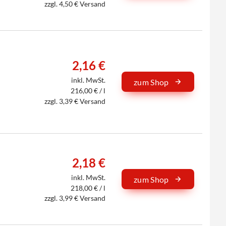
zzgl. 4,50 € Versand
2,16 €
inkl. MwSt.
zum Shop
216,00 € / l
zzgl. 3,39 € Versand
2,18 €
inkl. MwSt.
zum Shop
218,00 € / l
zzgl. 3,99 € Versand