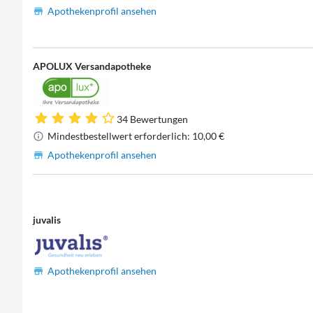
Apothekenprofil ansehen
APOLUX Versandapotheke
34 Bewertungen
Mindestbestellwert erforderlich: 10,00 €
Apothekenprofil ansehen
juvalis
Apothekenprofil ansehen