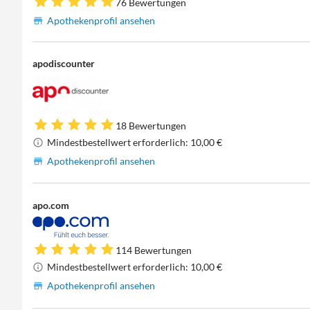
76 Bewertungen
Apothekenprofil ansehen
apodiscounter
18 Bewertungen
Mindestbestellwert erforderlich: 10,00 €
Apothekenprofil ansehen
apo.com
114 Bewertungen
Mindestbestellwert erforderlich: 10,00 €
Apothekenprofil ansehen