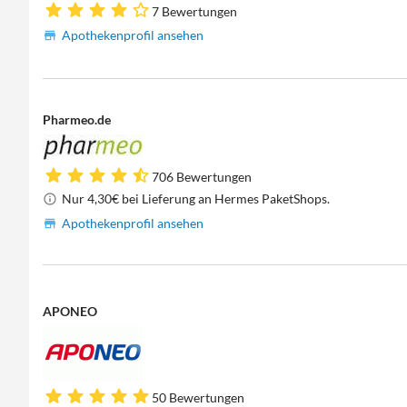
7 Bewertungen
Apothekenprofil ansehen
Pharmeo.de
706 Bewertungen
Nur 4,30€ bei Lieferung an Hermes PaketShops.
Apothekenprofil ansehen
APONEO
50 Bewertungen