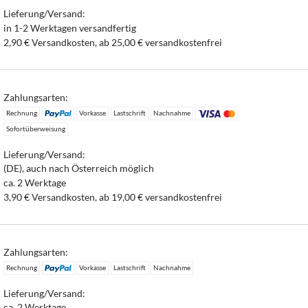
Lieferung/Versand:
in 1-2 Werktagen versandfertig
2,90 € Versandkosten, ab 25,00 € versandkostenfrei
Zahlungsarten:
Rechnung
Vorkasse
Lastschrift
Nachnahme
Sofortüberweisung
Lieferung/Versand:
(DE), auch nach Österreich möglich
ca. 2 Werktage
3,90 € Versandkosten, ab 19,00 € versandkostenfrei
Zahlungsarten:
Rechnung
Vorkasse
Lastschrift
Nachnahme
Lieferung/Versand:
ca. 2 Werktage