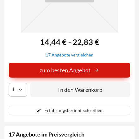
14,44 € - 22,83 €
17 Angebote vergleichen
zum besten Angebot
In den Warenkorb
Erfahrungsbericht schreiben
17 Angebote im Preisvergleich