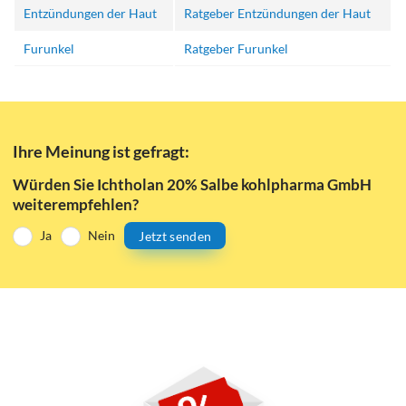
Entzündungen der Haut
Ratgeber Entzündungen der Haut
Furunkel
Ratgeber Furunkel
Ihre Meinung ist gefragt:
Würden Sie Ichtholan 20% Salbe kohlpharma GmbH
weiterempfehlen?
Ja
Nein
Jetzt senden