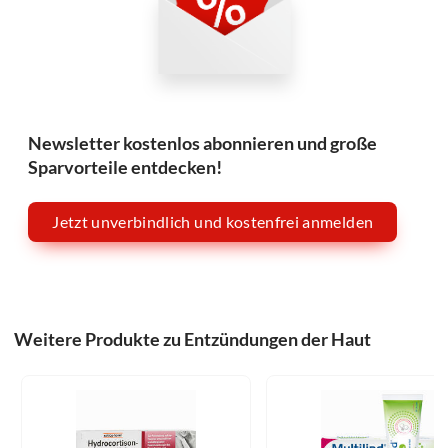
Newsletter kostenlos abonnieren und große
Sparvorteile entdecken!
Jetzt unverbindlich und kostenfrei anmelden
Weitere Produkte zu Entzündungen der Haut