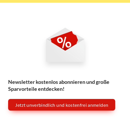
Newsletter kostenlos abonnieren und große
Sparvorteile entdecken!
Jetzt unverbindlich und kostenfrei anmelden