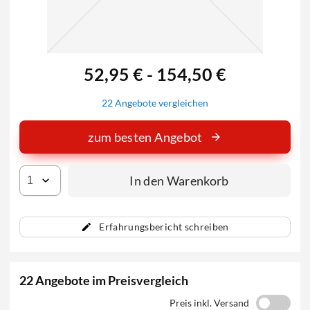
52,95 € - 154,50 €
22 Angebote vergleichen
zum besten Angebot
In den Warenkorb
Erfahrungsbericht schreiben
22 Angebote im Preisvergleich
Preis inkl. Versand