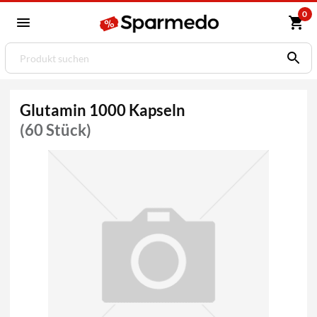
0
Glutamin 1000 Kapseln
(60 Stück)