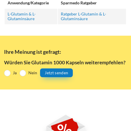
Anwendung/Kategorie
Sparmedo Ratgeber
L-Glutamin & L-
Ratgeber L-Glutamin & L-
Glutaminsäure
Glutaminsäure
Ihre Meinung ist gefragt:
Würden Sie Glutamin 1000 Kapseln weiterempfehlen?
Ja
Nein
Jetzt senden