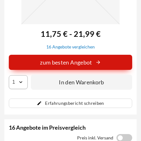
11,75 € - 21,99 €
16 Angebote vergleichen
zum besten Angebot
In den Warenkorb
Erfahrungsbericht schreiben
16 Angebote im Preisvergleich
Preis inkl. Versand