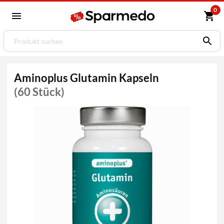
0
Aminoplus Glutamin Kapseln
(60 Stück)