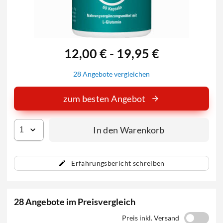
12,00 € - 19,95 €
28 Angebote vergleichen
zum besten Angebot
In den Warenkorb
Erfahrungsbericht schreiben
28 Angebote im Preisvergleich
Preis inkl. Versand