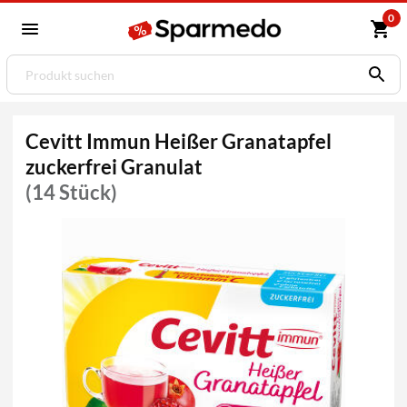
0
Cevitt Immun Heißer Granatapfel
zuckerfrei Granulat
(14 Stück)