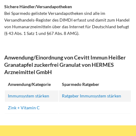
Sichere Händler/Versandapotheken
Bei Sparmedo gelistete Versandapotheken sind alle im
Versandhandels-Register des DIMDI erfasst und damit zum Handel
von Humanarzneimitteln über das Internet für Deutschland befugt
(§ 43 Abs. 1 Satz 1 und §67 Abs. 8 AMG).
Anwendung/Einordnung von Cevitt Immun Heißer
Granatapfel zuckerfrei Granulat von HERMES
Arzneimittel GmbH
Anwendung/Kategorie
Sparmedo Ratgeber
Immunsystem stärken
Ratgeber Immunsystem stärken
Zink + Vitamin C