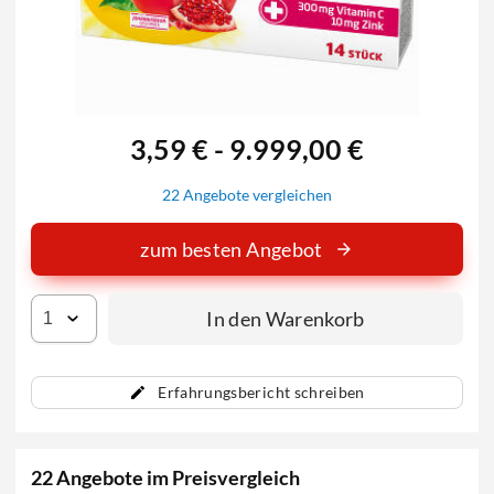
3,59 € - 9.999,00 €
22 Angebote vergleichen
zum besten Angebot
In den Warenkorb
Erfahrungsbericht schreiben
22 Angebote im Preisvergleich