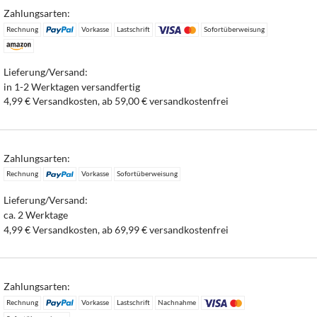
Zahlungsarten:
Rechnung
Vorkasse
Lastschrift
Sofortüberweisung
Lieferung/Versand:
in 1-2 Werktagen versandfertig
4,99 € Versandkosten, ab 59,00 € versandkostenfrei
Zahlungsarten:
Rechnung
Vorkasse
Sofortüberweisung
Lieferung/Versand:
ca. 2 Werktage
4,99 € Versandkosten, ab 69,99 € versandkostenfrei
Zahlungsarten:
Rechnung
Vorkasse
Lastschrift
Nachnahme