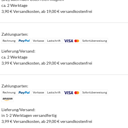
ca. 2 Werktage
3,90 € Versandkosten, ab 19,00 € versandkostenfrei
Zahlungsarten:
Rechnung
Vorkasse
Lastschrift
Sofortüberweisung
Lieferung/Versand:
ca. 2 Werktage
3,99 € Versandkosten, ab 29,00 € versandkostenfrei
Zahlungsarten:
Rechnung
Vorkasse
Lastschrift
Sofortüberweisung
Lieferung/Versand:
in 1-2 Werktagen versandfertig
3,99 € Versandkosten, ab 29,00 € versandkostenfrei