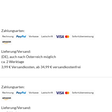
Zahlungsarten:
Rechnung
Vorkasse
Lastschrift
Sofortüberweisung
Lieferung/Versand:
(DE), auch nach Österreich möglich
ca. 2 Werktage
3,99 € Versandkosten, ab 34,99 € versandkostenfrei
Zahlungsarten:
Rechnung
Vorkasse
Lastschrift
Sofortüberweisung
Lieferung/Versand: