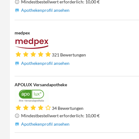
Mindestbestellwert erforderlich: 10,00 €
Apothekenprofil ansehen
medpex
321 Bewertungen
Apothekenprofil ansehen
APOLUX Versandapotheke
34 Bewertungen
Mindestbestellwert erforderlich: 10,00 €
Apothekenprofil ansehen