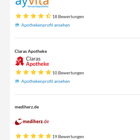
18 Bewertungen
Apothekenprofil ansehen
Claras Apotheke
10 Bewertungen
Apothekenprofil ansehen
mediherz.de
19 Bewertungen