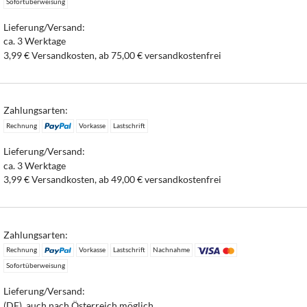
Sofortüberweisung
Lieferung/Versand:
ca. 3 Werktage
3,99 € Versandkosten, ab 75,00 € versandkostenfrei
Zahlungsarten:
Rechnung
Vorkasse
Lastschrift
Lieferung/Versand:
ca. 3 Werktage
3,99 € Versandkosten, ab 49,00 € versandkostenfrei
Zahlungsarten:
Rechnung
Vorkasse
Lastschrift
Nachnahme
Sofortüberweisung
Lieferung/Versand:
(DE), auch nach Österreich möglich