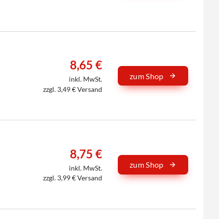
8,65 €
zum Shop
inkl. MwSt.
zzgl. 3,49 € Versand
8,75 €
zum Shop
inkl. MwSt.
zzgl. 3,99 € Versand