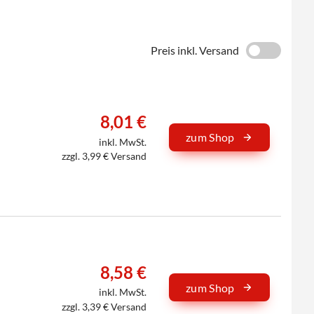
Preis inkl. Versand
8,01 €
zum Shop
inkl. MwSt.
zzgl. 3,99 € Versand
8,58 €
zum Shop
inkl. MwSt.
zzgl. 3,39 € Versand