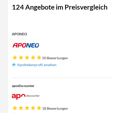
124 Angebote im Preisvergleich
APONEO
50 Bewertungen
Apothekenprofil ansehen
apodiscounter
18 Bewertungen