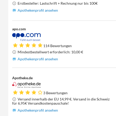
Erstbesteller: Lastschrift + Rechnung nur bis 100€
Apothekenprofil ansehen
apo.com
114 Bewertungen
Mindestbestellwert erforderlich: 10,00 €
Apothekenprofil ansehen
Apotheke.de
3 Bewertungen
Versand innerhalb der EU 14,99 €. Versand in die Schweiz
für 6,95€ Versandkostenpauschale!
Apothekenprofil ansehen