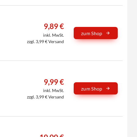
9,89 €
zum Shop
inkl. MwSt.
zzgl. 3,99 € Versand
9,99 €
zum Shop
inkl. MwSt.
zzgl. 3,99 € Versand