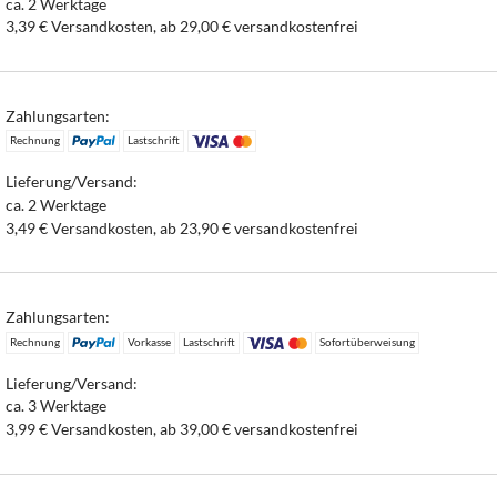
ca. 2 Werktage
3,39 € Versandkosten, ab 29,00 € versandkostenfrei
Zahlungsarten:
Rechnung
Lastschrift
Lieferung/Versand:
ca. 2 Werktage
3,49 € Versandkosten, ab 23,90 € versandkostenfrei
Zahlungsarten:
Rechnung
Vorkasse
Lastschrift
Sofortüberweisung
Lieferung/Versand:
ca. 3 Werktage
3,99 € Versandkosten, ab 39,00 € versandkostenfrei