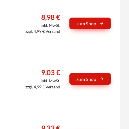
8,98 €
zum Shop
inkl. MwSt.
zzgl. 4,99 € Versand
9,03 €
zum Shop
inkl. MwSt.
zzgl. 4,99 € Versand
9,33 €