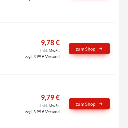
9,78 €
zum Shop
inkl. MwSt.
zzgl. 3,99 € Versand
9,79 €
zum Shop
inkl. MwSt.
zzgl. 3,99 € Versand