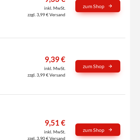
zum Shop
inkl. MwSt.
zzgl. 3,99 € Versand
9,39 €
zum Shop
inkl. MwSt.
zzgl. 3,99 € Versand
9,51 €
zum Shop
inkl. MwSt.
zzgl. 3,90 € Versand