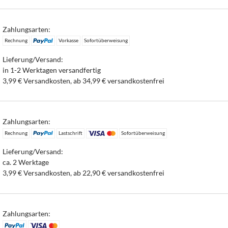
Zahlungsarten:
Rechnung
Vorkasse
Sofortüberweisung
Lieferung/Versand:
in 1-2 Werktagen versandfertig
3,99 € Versandkosten, ab 34,99 € versandkostenfrei
Zahlungsarten:
Rechnung
Lastschrift
Sofortüberweisung
Lieferung/Versand:
ca. 2 Werktage
3,99 € Versandkosten, ab 22,90 € versandkostenfrei
Zahlungsarten: