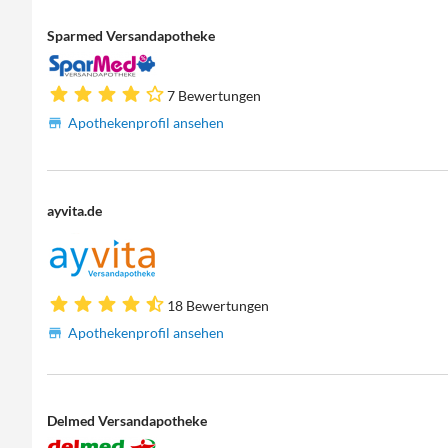
Sparmed Versandapotheke
7 Bewertungen
Apothekenprofil ansehen
ayvita.de
18 Bewertungen
Apothekenprofil ansehen
Delmed Versandapotheke