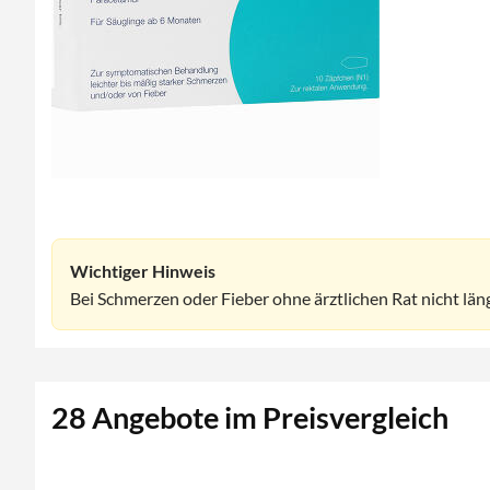
Wichtiger Hinweis
Bei Schmerzen oder Fieber ohne ärztlichen Rat nicht lä
28 Angebote im Preisvergleich