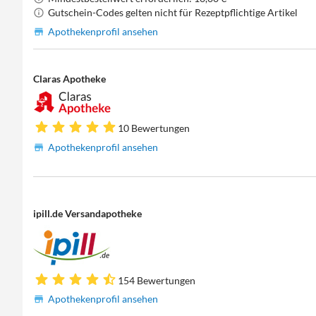
Gutschein-Codes gelten nicht für Rezeptpflichtige Artikel
Apothekenprofil ansehen
Claras Apotheke
10 Bewertungen
Apothekenprofil ansehen
ipill.de Versandapotheke
154 Bewertungen
Apothekenprofil ansehen