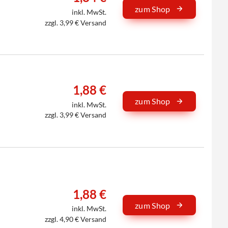
zum Shop
inkl. MwSt.
zzgl. 3,99 € Versand
1,88 €
zum Shop
inkl. MwSt.
zzgl. 3,99 € Versand
1,88 €
zum Shop
inkl. MwSt.
zzgl. 4,90 € Versand