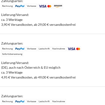
Zahlungsarten:
Rechnung
Vorkasse
Lieferung/Versand:
ca. 3 Werktage
3,90 € Versandkosten, ab 29,00 € versandkostenfrei
Zahlungsarten:
Rechnung
Vorkasse
Lastschrift
Nachnahme
Sofortüberweisung
Lieferung/Versand:
(DE), auch nach Österreich & EU möglich
ca. 3 Werktage
4,95 € Versandkosten, ab 49,00 € versandkostenfrei
Zahlungsarten:
Rechnung
Vorkasse
Lastschrift
Nachnahme