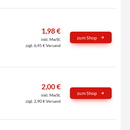
1,98 €
zum Shop
inkl. MwSt.
zzgl. 6,45 € Versand
2,00 €
zum Shop
inkl. MwSt.
zzgl. 2,90 € Versand