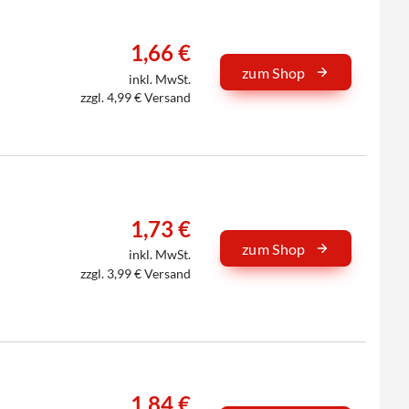
1,66 €
zum Shop
inkl. MwSt.
zzgl. 4,99 € Versand
1,73 €
zum Shop
inkl. MwSt.
zzgl. 3,99 € Versand
1,84 €