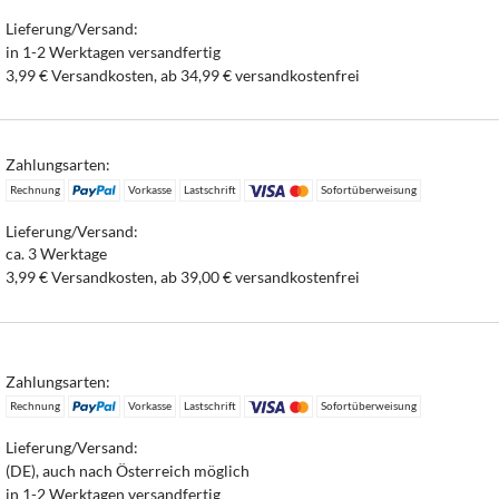
Lieferung/Versand:
in 1-2 Werktagen versandfertig
3,99 € Versandkosten, ab 34,99 € versandkostenfrei
Zahlungsarten:
Rechnung
Vorkasse
Lastschrift
Sofortüberweisung
Lieferung/Versand:
ca. 3 Werktage
3,99 € Versandkosten, ab 39,00 € versandkostenfrei
Zahlungsarten:
Rechnung
Vorkasse
Lastschrift
Sofortüberweisung
Lieferung/Versand:
(DE), auch nach Österreich möglich
in 1-2 Werktagen versandfertig