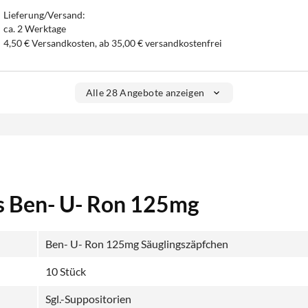
Lieferung/Versand:
ca. 2 Werktage
4,50 € Versandkosten, ab 35,00 € versandkostenfrei
Alle 28 Angebote anzeigen
s Ben- U- Ron 125mg
Ben- U- Ron 125mg Säuglingszäpfchen
10 Stück
Sgl.-Suppositorien