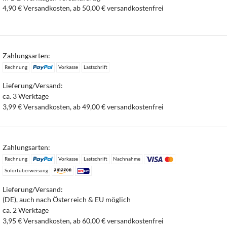
4,90 € Versandkosten, ab 50,00 € versandkostenfrei
Zahlungsarten:
Rechnung
Vorkasse
Lastschrift
Lieferung/Versand:
ca. 3 Werktage
3,99 € Versandkosten, ab 49,00 € versandkostenfrei
Zahlungsarten:
Rechnung
Vorkasse
Lastschrift
Nachnahme
Sofortüberweisung
Lieferung/Versand:
(DE), auch nach Österreich & EU möglich
ca. 2 Werktage
3,95 € Versandkosten, ab 60,00 € versandkostenfrei