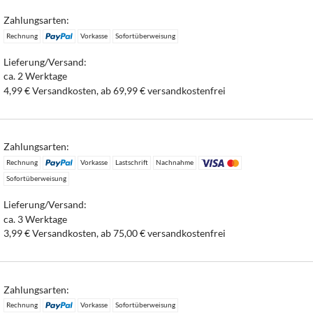
Zahlungsarten:
Rechnung
Vorkasse
Sofortüberweisung
Lieferung/Versand:
ca. 2 Werktage
4,99 € Versandkosten, ab 69,99 € versandkostenfrei
Zahlungsarten:
Rechnung
Vorkasse
Lastschrift
Nachnahme
Sofortüberweisung
Lieferung/Versand:
ca. 3 Werktage
3,99 € Versandkosten, ab 75,00 € versandkostenfrei
Zahlungsarten:
Rechnung
Vorkasse
Sofortüberweisung