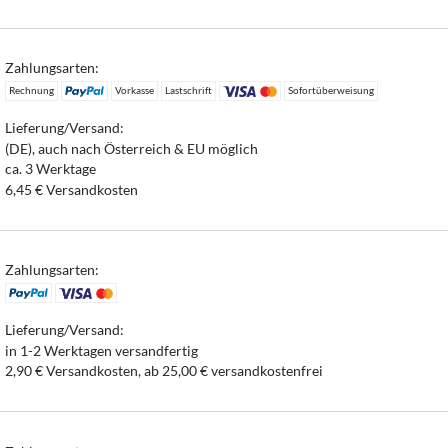
Zahlungsarten:
Rechnung
Vorkasse
Lastschrift
Sofortüberweisung
Lieferung/Versand:
(DE), auch nach Österreich & EU möglich
ca. 3 Werktage
6,45 € Versandkosten
Zahlungsarten:
Lieferung/Versand:
in 1-2 Werktagen versandfertig
2,90 € Versandkosten, ab 25,00 € versandkostenfrei