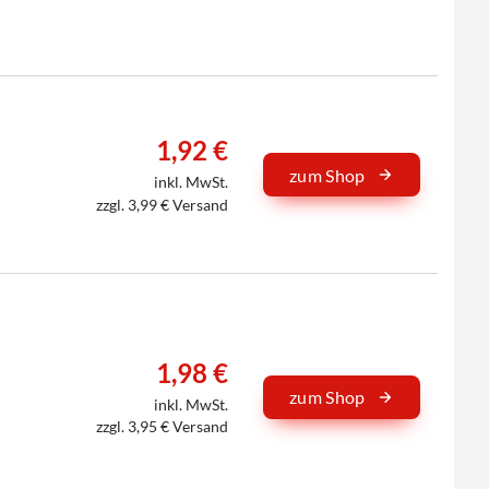
1,92 €
zum Shop
inkl. MwSt.
zzgl. 3,99 € Versand
1,98 €
zum Shop
inkl. MwSt.
zzgl. 3,95 € Versand