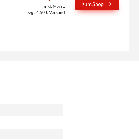
zum Shop
inkl. MwSt.
zzgl. 4,50 € Versand