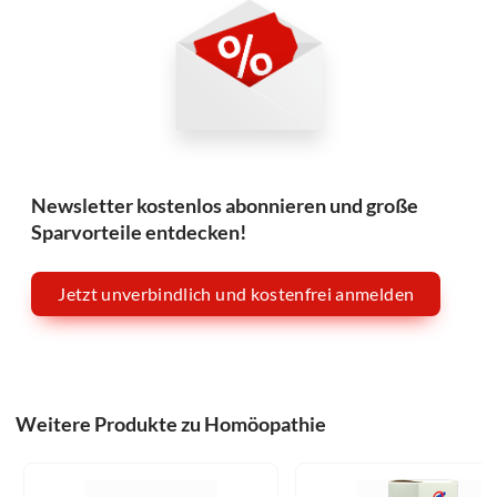
Newsletter kostenlos abonnieren und große
Sparvorteile entdecken!
Jetzt unverbindlich und kostenfrei anmelden
Weitere Produkte zu Homöopathie