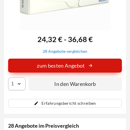
24,32 € - 36,68 €
28 Angebote vergleichen
zum besten Angebot
In den Warenkorb
Erfahrungsbericht schreiben
28 Angebote im Preisvergleich