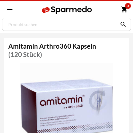
0
Amitamin Arthro360 Kapseln
(120 Stück)