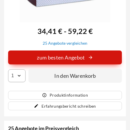
34,41 € - 59,22 €
25 Angebote vergleichen
zum besten Angebot
In den Warenkorb
Produktinformation
Erfahrungsbericht schreiben
25 Angebote im Preisvergleich