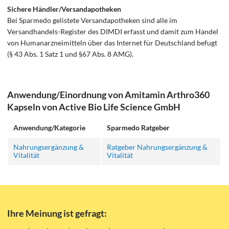
Sichere Händler/Versandapotheken
Bei Sparmedo gelistete Versandapotheken sind alle im
Versandhandels-Register des DIMDI erfasst und damit zum Handel
von Humanarzneimitteln über das Internet für Deutschland befugt
(§ 43 Abs. 1 Satz 1 und §67 Abs. 8 AMG).
Anwendung/Einordnung von Amitamin Arthro360
Kapseln von Active Bio Life Science GmbH
Anwendung/Kategorie
Sparmedo Ratgeber
Nahrungsergänzung &
Ratgeber Nahrungsergänzung &
Vitalität
Vitalität
Ihre Meinung ist gefragt: