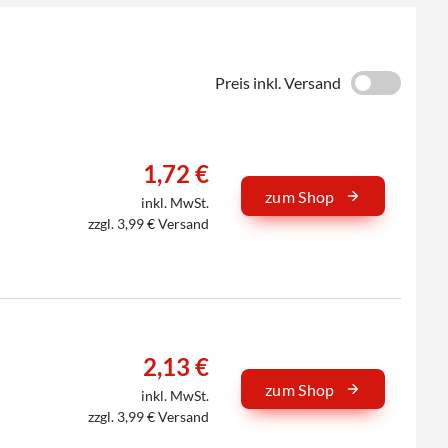
Preis inkl. Versand
1,72 €
zum Shop
inkl. MwSt.
zzgl. 3,99 € Versand
2,13 €
zum Shop
inkl. MwSt.
zzgl. 3,99 € Versand