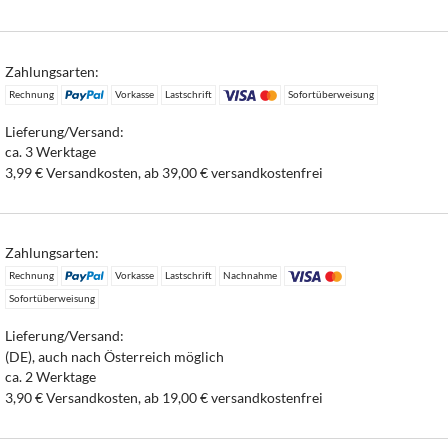
Zahlungsarten:
Rechnung
Vorkasse
Lastschrift
Sofortüberweisung
Lieferung/Versand:
ca. 3 Werktage
3,99 € Versandkosten, ab 39,00 € versandkostenfrei
Zahlungsarten:
Rechnung
Vorkasse
Lastschrift
Nachnahme
Sofortüberweisung
Lieferung/Versand:
(DE), auch nach Österreich möglich
ca. 2 Werktage
3,90 € Versandkosten, ab 19,00 € versandkostenfrei