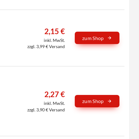
2,15 €
zum Shop
inkl. MwSt.
zzgl. 3,99 € Versand
2,27 €
zum Shop
inkl. MwSt.
zzgl. 3,90 € Versand