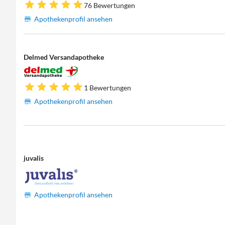
76 Bewertungen
Apothekenprofil ansehen
Delmed Versandapotheke
1 Bewertungen
Apothekenprofil ansehen
juvalis
Apothekenprofil ansehen