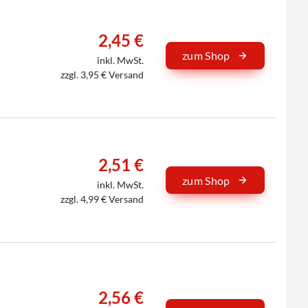
2,45 €
zum Shop
inkl. MwSt.
zzgl. 3,95 € Versand
2,51 €
zum Shop
inkl. MwSt.
zzgl. 4,99 € Versand
2,56 €