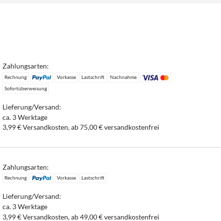
Zahlungsarten:
Rechnung
Vorkasse
Lastschrift
Nachnahme
Sofortüberweisung
Lieferung/Versand:
ca. 3 Werktage
3,99 € Versandkosten, ab 75,00 € versandkostenfrei
Zahlungsarten:
Rechnung
Vorkasse
Lastschrift
Lieferung/Versand:
ca. 3 Werktage
3,99 € Versandkosten, ab 49,00 € versandkostenfrei