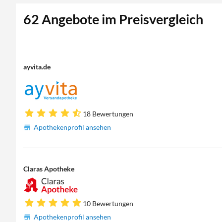
62 Angebote im Preisvergleich
ayvita.de
18 Bewertungen
Apothekenprofil ansehen
Claras Apotheke
10 Bewertungen
Apothekenprofil ansehen