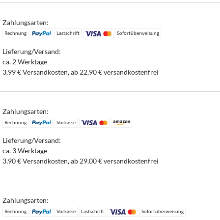
Zahlungsarten:
Rechnung
Lastschrift
Sofortüberweisung
Lieferung/Versand:
ca. 2 Werktage
3,99 € Versandkosten, ab 22,90 € versandkostenfrei
Zahlungsarten:
Rechnung
Vorkasse
Lieferung/Versand:
ca. 3 Werktage
3,90 € Versandkosten, ab 29,00 € versandkostenfrei
Zahlungsarten:
Rechnung
Vorkasse
Lastschrift
Sofortüberweisung