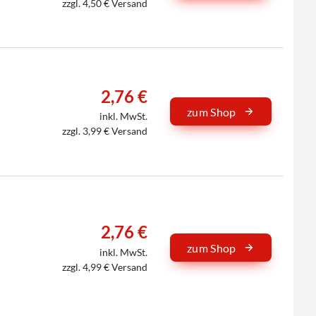
zzgl. 4,50 € Versand
2,76 €
zum Shop
inkl. MwSt.
zzgl. 3,99 € Versand
2,76 €
zum Shop
inkl. MwSt.
zzgl. 4,99 € Versand