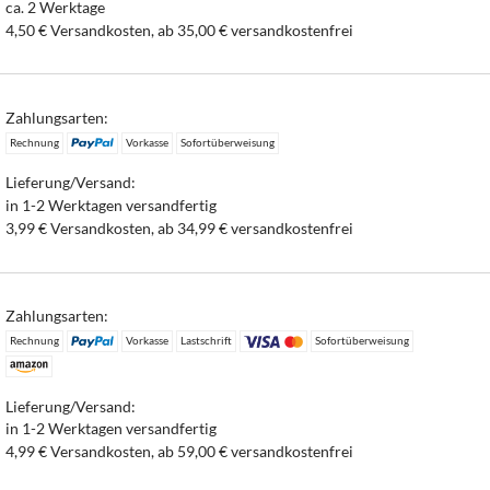
ca. 2 Werktage
4,50 € Versandkosten, ab 35,00 € versandkostenfrei
Zahlungsarten:
Rechnung
Vorkasse
Sofortüberweisung
Lieferung/Versand:
in 1-2 Werktagen versandfertig
3,99 € Versandkosten, ab 34,99 € versandkostenfrei
Zahlungsarten:
Rechnung
Vorkasse
Lastschrift
Sofortüberweisung
Lieferung/Versand:
in 1-2 Werktagen versandfertig
4,99 € Versandkosten, ab 59,00 € versandkostenfrei