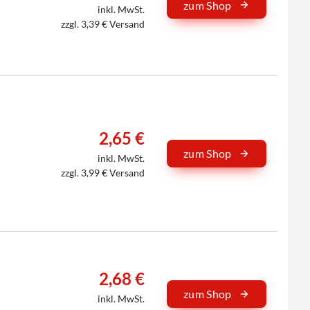
zum Shop
inkl. MwSt.
zzgl. 3,39 € Versand
2,65 €
zum Shop
inkl. MwSt.
zzgl. 3,99 € Versand
2,68 €
zum Shop
inkl. MwSt.