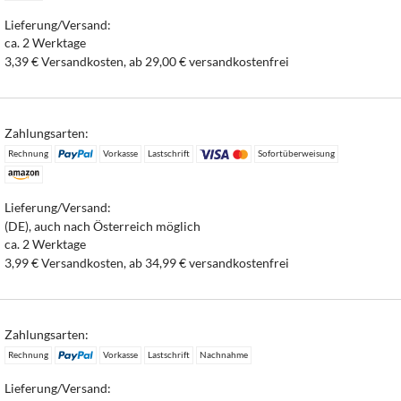
Lieferung/Versand:
ca. 2 Werktage
3,39 € Versandkosten, ab 29,00 € versandkostenfrei
Zahlungsarten:
Rechnung
Vorkasse
Lastschrift
Sofortüberweisung
Lieferung/Versand:
(DE), auch nach Österreich möglich
ca. 2 Werktage
3,99 € Versandkosten, ab 34,99 € versandkostenfrei
Zahlungsarten:
Rechnung
Vorkasse
Lastschrift
Nachnahme
Lieferung/Versand: