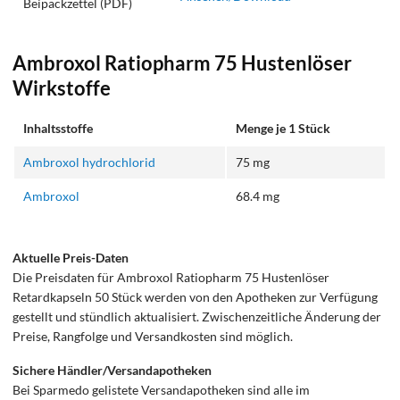
Beipackzettel (PDF)
Ambroxol Ratiopharm 75 Hustenlöser
Wirkstoffe
Inhaltsstoffe
Menge je 1 Stück
Ambroxol hydrochlorid
75 mg
Ambroxol
68.4 mg
Aktuelle Preis-Daten
Die Preisdaten für Ambroxol Ratiopharm 75 Hustenlöser
Retardkapseln 50 Stück werden von den Apotheken zur Verfügung
gestellt und stündlich aktualisiert. Zwischenzeitliche Änderung der
Preise, Rangfolge und Versandkosten sind möglich.
Sichere Händler/Versandapotheken
Bei Sparmedo gelistete Versandapotheken sind alle im