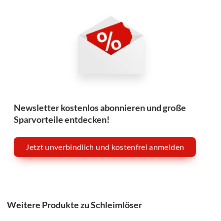
Newsletter kostenlos abonnieren und große
Sparvorteile entdecken!
Jetzt unverbindlich und kostenfrei anmelden
Weitere Produkte zu Schleimlöser