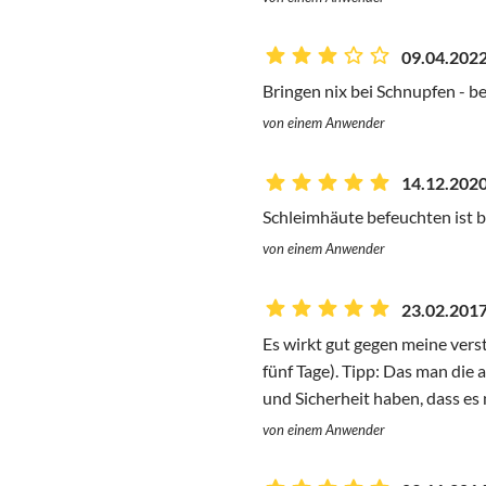
09.04.2022
Bringen nix bei Schnupfen - b
von einem Anwender
14.12.2020
Schleimhäute befeuchten ist b
von einem Anwender
23.02.2017
Es wirkt gut gegen meine verst
fünf Tage). Tipp: Das man die
und Sicherheit haben, dass es n
von einem Anwender