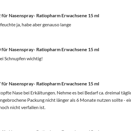
 für Nasenspray- Ratiopharm Erwachsene 15 ml
efeuchte ja, habe aber genauso lange
 für Nasenspray- Ratiopharm Erwachsene 15 ml
ei Schnupfen wichtig!
 für Nasenspray- Ratiopharm Erwachsene 15 ml
opfte Nase bei Erkältungen. Nehme es bei Bedarf ca. dreimal täglich
 angebrochene Packung nicht länger als 6 Monate nutzen sollte - 
och nicht verfallen ist.