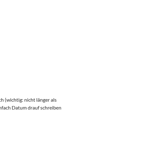
 (wichtig: nicht länger als
einfach Datum drauf schreiben