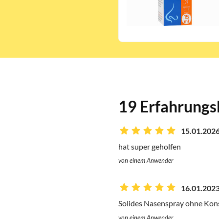
19 Erfahrungs
15.01.2026
hat super geholfen
von einem Anwender
16.01.2023
Solides Nasenspray ohne Kons
von einem Anwender