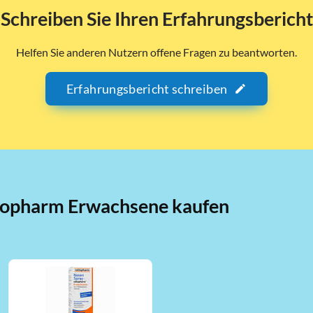
Schreiben Sie Ihren Erfahrungsbericht
Helfen Sie anderen Nutzern offene Fragen zu beantworten.
Erfahrungsbericht schreiben
iopharm Erwachsene kaufen