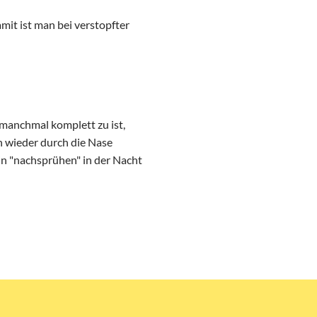
mit ist man bei verstopfter
 manchmal komplett zu ist,
ch wieder durch die Nase
in "nachsprühen" in der Nacht