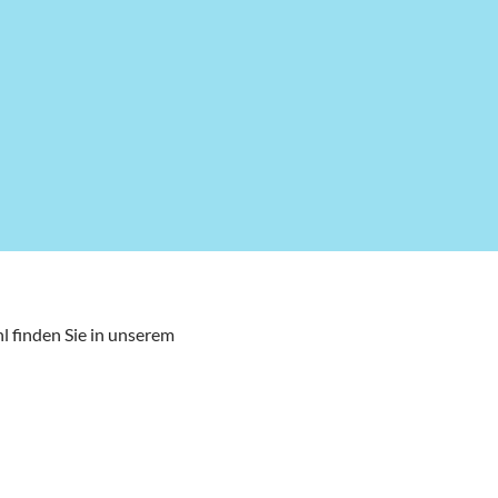
l finden Sie in unserem