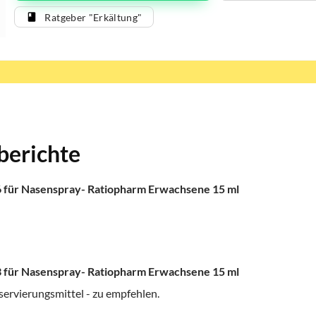
Ratgeber "Erkältung"
berichte
 für Nasenspray- Ratiopharm Erwachsene 15 ml
 für Nasenspray- Ratiopharm Erwachsene 15 ml
ervierungsmittel - zu empfehlen.