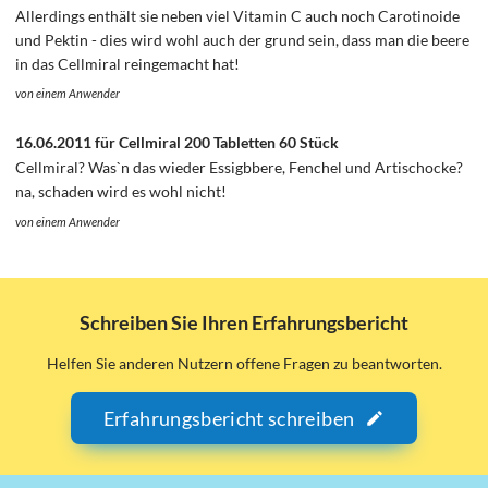
Allerdings enthält sie neben viel Vitamin C auch noch Carotinoide
und Pektin - dies wird wohl auch der grund sein, dass man die beere
in das Cellmiral reingemacht hat!
von einem Anwender
16.06.2011 für Cellmiral 200 Tabletten 60 Stück
Cellmiral? Was`n das wieder Essigbbere, Fenchel und Artischocke?
na, schaden wird es wohl nicht!
von einem Anwender
Schreiben Sie Ihren Erfahrungsbericht
Helfen Sie anderen Nutzern offene Fragen zu beantworten.
Erfahrungsbericht schreiben