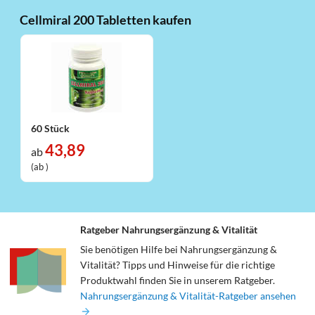
Cellmiral 200 Tabletten kaufen
60 Stück
43,89
ab
(ab )
Ratgeber Nahrungsergänzung & Vitalität
Sie benötigen Hilfe bei Nahrungsergänzung &
Vitalität? Tipps und Hinweise für die richtige
Produktwahl finden Sie in unserem Ratgeber.
Nahrungsergänzung & Vitalität-Ratgeber ansehen