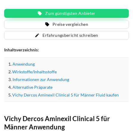
Zum günstigsten Anbieter
Preise vergleichen
Erfahrungsbericht schreiben
Inhaltsverzeichnis:
Anwendung
Wirkstoffe/Inhaltsstoffe
Informationen zur Anwendung
Alternative Präparate
Vichy Dercos Aminexil Clinical 5 für Männer Fluid kaufen
Vichy Dercos Aminexil Clinical 5 für
Männer Anwendung