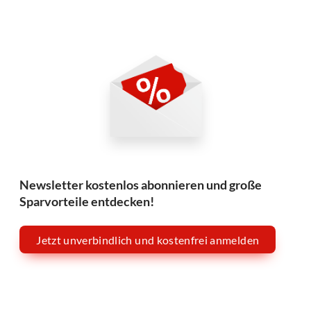
Newsletter kostenlos abonnieren und große
Sparvorteile entdecken!
Jetzt unverbindlich und kostenfrei anmelden