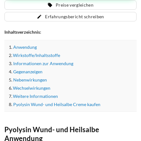
Preise vergleichen
Erfahrungsbericht schreiben
Inhaltsverzeichnis:
Anwendung
Wirkstoffe/Inhaltsstoffe
Informationen zur Anwendung
Gegenanzeigen
Nebenwirkungen
Wechselwirkungen
Weitere Informationen
Pyolysin Wund- und Heilsalbe Creme kaufen
Pyolysin Wund- und Heilsalbe
Anwendung