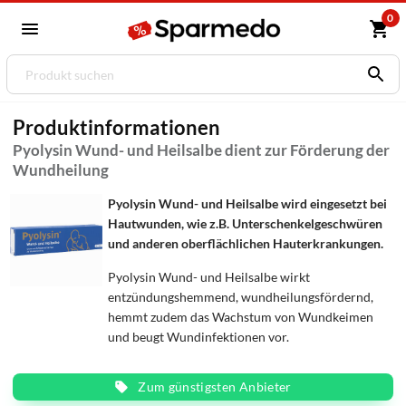
0
Produktinformationen
Pyolysin Wund- und Heilsalbe dient zur Förderung der
Wundheilung
Pyolysin Wund- und Heilsalbe wird eingesetzt bei
Hautwunden, wie z.B. Unterschenkelgeschwüren
und anderen oberflächlichen Hauterkrankungen.
Pyolysin Wund- und Heilsalbe wirkt
entzündungshemmend, wundheilungsfördernd,
hemmt zudem das Wachstum von Wundkeimen
und beugt Wundinfektionen vor.
Zum günstigsten Anbieter