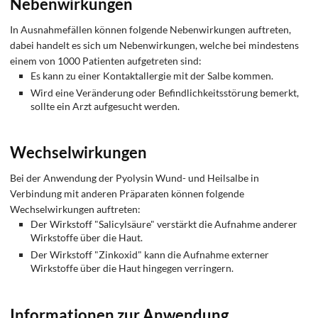
Nebenwirkungen
In Ausnahmefällen können folgende Nebenwirkungen auftreten,
dabei handelt es sich um Nebenwirkungen, welche bei mindestens
einem von 1000 Patienten aufgetreten sind:
Es kann zu einer Kontaktallergie mit der Salbe kommen.
Wird eine Veränderung oder Befindlichkeitsstörung bemerkt,
sollte ein Arzt aufgesucht werden.
Wechselwirkungen
Bei der Anwendung der Pyolysin Wund- und Heilsalbe in
Verbindung mit anderen Präparaten können folgende
Wechselwirkungen auftreten:
Der Wirkstoff "Salicylsäure" verstärkt die Aufnahme anderer
Wirkstoffe über die Haut.
Der Wirkstoff "Zinkoxid" kann die Aufnahme externer
Wirkstoffe über die Haut hingegen verringern.
Informationen zur Anwendung