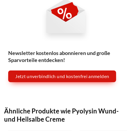
Newsletter kostenlos abonnieren und große
Sparvorteile entdecken!
Jetzt unverbindlich und kostenfrei anmelden
Ähnliche Produkte wie Pyolysin Wund-
und Heilsalbe Creme