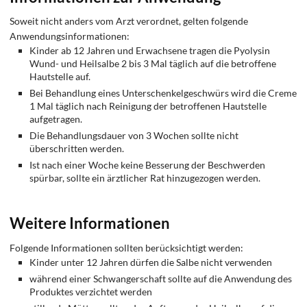
Soweit nicht anders vom Arzt verordnet, gelten folgende
Anwendungsinformationen:
Kinder ab 12 Jahren und Erwachsene tragen die Pyolysin
Wund- und Heilsalbe 2 bis 3 Mal täglich auf die betroffene
Hautstelle auf.
Bei Behandlung eines Unterschenkelgeschwürs wird die Creme
1 Mal täglich nach Reinigung der betroffenen Hautstelle
aufgetragen.
Die Behandlungsdauer von 3 Wochen sollte nicht
überschritten werden.
Ist nach einer Woche keine Besserung der Beschwerden
spürbar, sollte ein ärztlicher Rat hinzugezogen werden.
Weitere Informationen
Folgende Informationen sollten berücksichtigt werden:
Kinder unter 12 Jahren dürfen die Salbe nicht verwenden
während einer Schwangerschaft sollte auf die Anwendung des
Produktes verzichtet werden