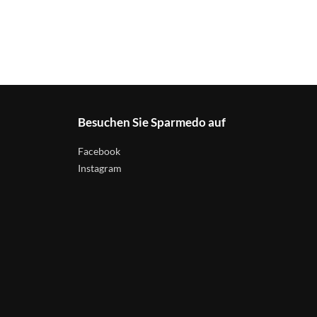
Besuchen Sie Sparmedo auf
Facebook
Instagram