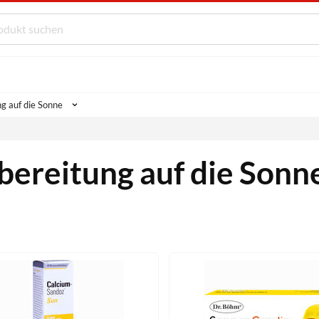
g auf die Sonne
bereitung auf die Sonn