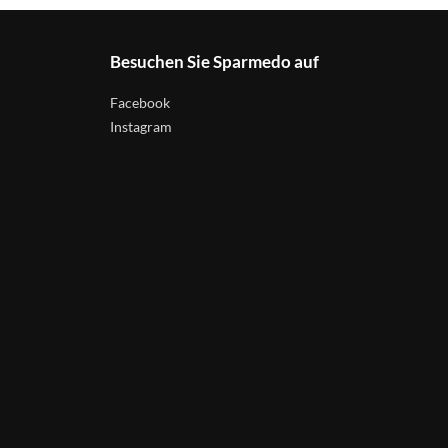
Besuchen Sie Sparmedo auf
Facebook
Instagram