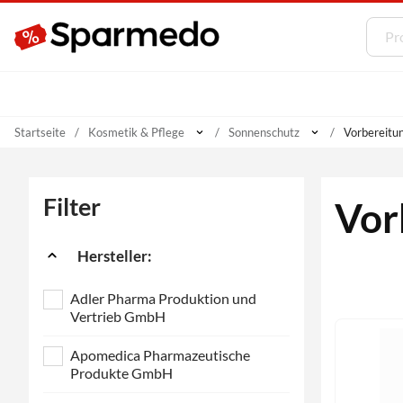
Startseite
Kosmetik & Pflege
Sonnenschutz
Vorbereitun
Filter
Vor
Hersteller:
Adler Pharma Produktion und
Vertrieb GmbH
Apomedica Pharmazeutische
Produkte GmbH