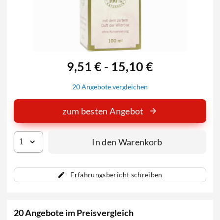
9,51 € - 15,10 €
20 Angebote vergleichen
zum besten Angebot
In den Warenkorb
Erfahrungsbericht schreiben
20 Angebote im Preisvergleich