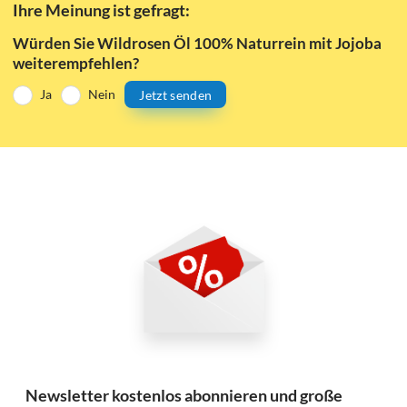
Ihre Meinung ist gefragt:
Würden Sie Wildrosen Öl 100% Naturrein mit Jojoba
weiterempfehlen?
Ja
Nein
Jetzt senden
Newsletter kostenlos abonnieren und große