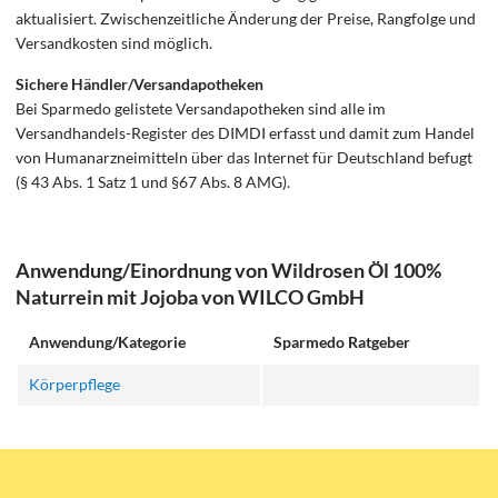
aktualisiert. Zwischenzeitliche Änderung der Preise, Rangfolge und
Versandkosten sind möglich.
Sichere Händler/Versandapotheken
Bei Sparmedo gelistete Versandapotheken sind alle im
Versandhandels-Register des DIMDI erfasst und damit zum Handel
von Humanarzneimitteln über das Internet für Deutschland befugt
(§ 43 Abs. 1 Satz 1 und §67 Abs. 8 AMG).
Anwendung/Einordnung von Wildrosen Öl 100%
Naturrein mit Jojoba von WILCO GmbH
Anwendung/Kategorie
Sparmedo Ratgeber
Körperpflege