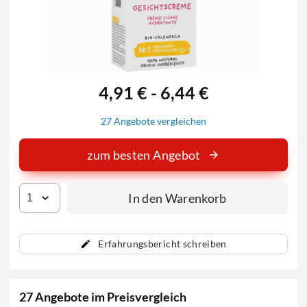
4,91 € - 6,44 €
27 Angebote vergleichen
zum besten Angebot
In den Warenkorb
Erfahrungsbericht schreiben
27 Angebote im Preisvergleich