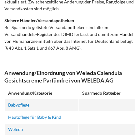
aktualisiert. Zwischenzeitliche Änderung der Preise, Rangfolge und
Versandkosten sind möglich.
Sichere Händler/Versandapotheken
Bei Sparmedo gelistete Versandapotheken sind alle im
Versandhandels-Register des DIMDI erfasst und damit zum Handel
von Humanarzneimitteln über das Internet für Deutschland befugt
(§ 43 Abs. 1 Satz 1 und §67 Abs. 8 AMG).
Anwendung/Einordnung von Weleda Calendula
Gesichtscreme Parfümfrei von WELEDA AG
Anwendung/Kategorie
Sparmedo Ratgeber
Babypflege
Hautpflege für Baby & Kind
Weleda