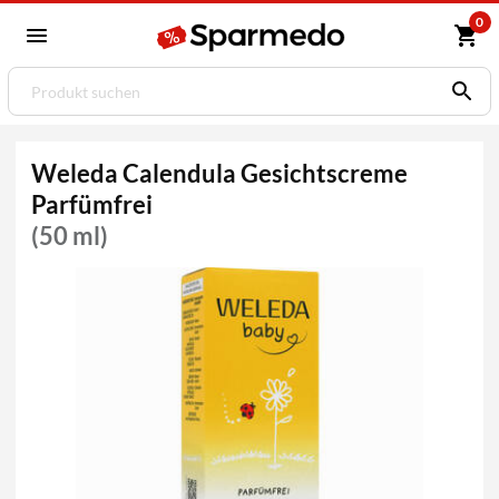
0
Weleda Calendula Gesichtscreme
Parfümfrei
(50 ml)