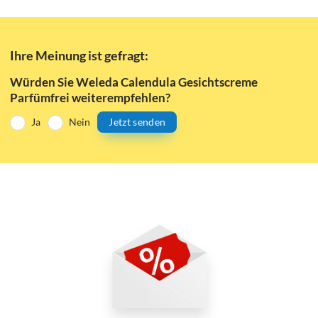
Ihre Meinung ist gefragt:
Würden Sie Weleda Calendula Gesichtscreme
Parfümfrei weiterempfehlen?
Ja
Nein
Jetzt senden