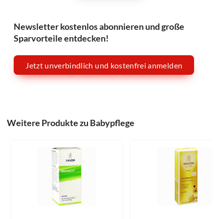
Newsletter kostenlos abonnieren und große
Sparvorteile entdecken!
Jetzt unverbindlich und kostenfrei anmelden
Weitere Produkte zu Babypflege