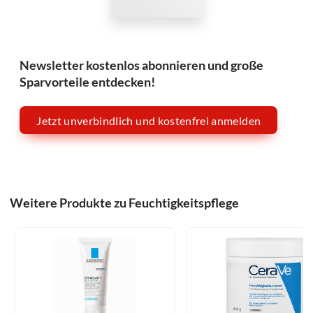
Newsletter kostenlos abonnieren und große
Sparvorteile entdecken!
Jetzt unverbindlich und kostenfrei anmelden
Weitere Produkte zu Feuchtigkeitspflege