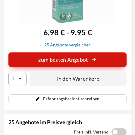
6,98 € - 9,95 €
25 Angebote vergleichen
zum besten Angebot
In den Warenkorb
Erfahrungsbericht schreiben
25 Angebote im Preisvergleich
Preis inkl. Versand