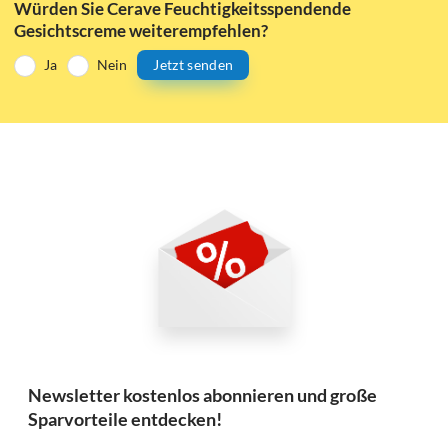
Würden Sie Cerave Feuchtigkeitsspendende
Gesichtscreme weiterempfehlen?
Ja
Nein
Jetzt senden
Newsletter kostenlos abonnieren und große
Sparvorteile entdecken!