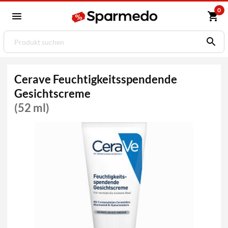
0
Cerave Feuchtigkeitsspendende
Gesichtscreme
(52 ml)