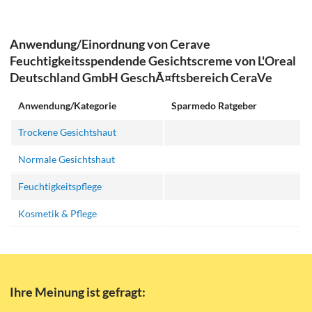
Anwendung/Einordnung von Cerave
Feuchtigkeitsspendende Gesichtscreme von L'Oreal
Deutschland GmbH GeschÃ¤ftsbereich CeraVe
Anwendung/Kategorie
Sparmedo Ratgeber
Trockene Gesichtshaut
Normale Gesichtshaut
Feuchtigkeitspflege
Kosmetik & Pflege
Ihre Meinung ist gefragt: