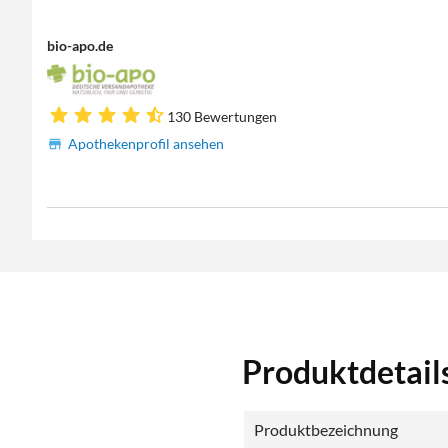
bio-apo.de
130 Bewertungen
Apothekenprofil ansehen
Produktdetail
Produktbezeichnung