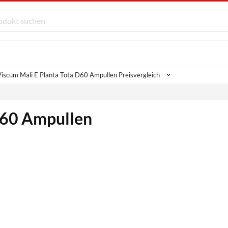
iscum Mali E Planta Tota D60 Ampullen Preisvergleich
D60 Ampullen