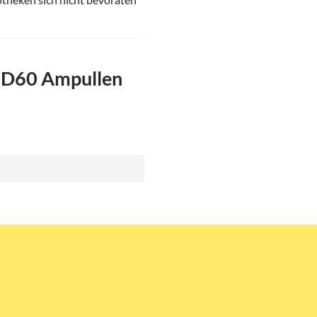
a D60 Ampullen