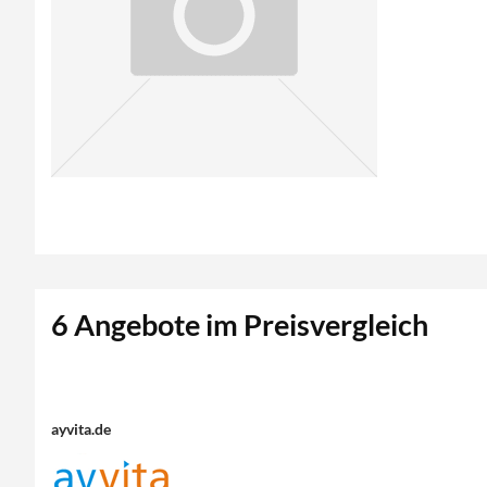
6 Angebote im Preisvergleich
ayvita.de