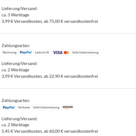
Lieferung/Versand:
ca. 3 Werktage
3,99 € Versandkosten, ab 75,00 € versandkostenfrei
Zahlungsarten:
Rechnung
Lastschrift
Sofortüberweisung
Lieferung/Versand:
ca. 2 Werktage
3,99 € Versandkosten, ab 22,90 € versandkostenfrei
Zahlungsarten:
Vorkasse
Sofortüberweisung
Lieferung/Versand:
ca. 2 Werktage
5,45 € Versandkosten, ab 60,00 € versandkostenfrei