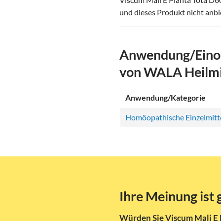
und dieses Produkt nicht anbi
Anwendung/Einor
von WALA Heilm
Anwendung/Kategorie
Homöopathische Einzelmitt
Ihre Meinung ist 
Würden Sie Viscum Mali E