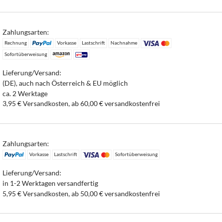
Zahlungsarten:
Rechnung
Vorkasse
Lastschrift
Nachnahme
Sofortüberweisung
Lieferung/Versand:
(DE), auch nach Österreich & EU möglich
ca. 2 Werktage
3,95 € Versandkosten, ab 60,00 € versandkostenfrei
Zahlungsarten:
Vorkasse
Lastschrift
Sofortüberweisung
Lieferung/Versand:
in 1-2 Werktagen versandfertig
5,95 € Versandkosten, ab 50,00 € versandkostenfrei