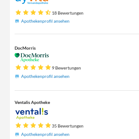
18 Bewertungen
Apothekenprofil ansehen
DocMorris
9 Bewertungen
Apothekenprofil ansehen
Ventalis Apotheke
35 Bewertungen
Apothekenprofil ansehen