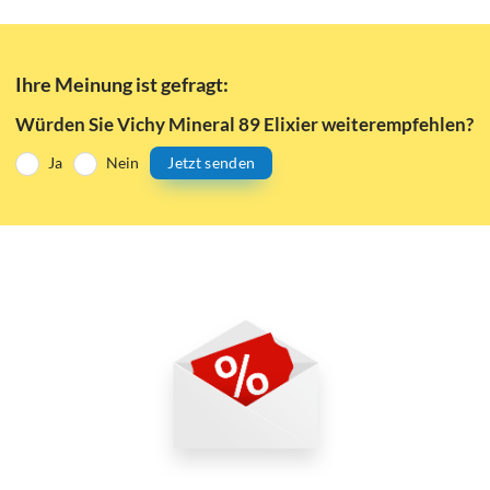
Ihre Meinung ist gefragt:
Würden Sie Vichy Mineral 89 Elixier weiterempfehlen?
Ja
Nein
Jetzt senden