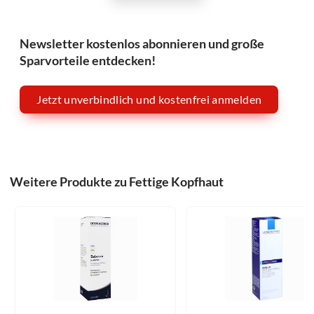
Newsletter kostenlos abonnieren und große
Sparvorteile entdecken!
Jetzt unverbindlich und kostenfrei anmelden
Weitere Produkte zu Fettige Kopfhaut