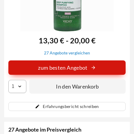
13,30 € - 20,00 €
27 Angebote vergleichen
zum besten Angebot
In den Warenkorb
Erfahrungsbericht schreiben
27 Angebote im Preisvergleich