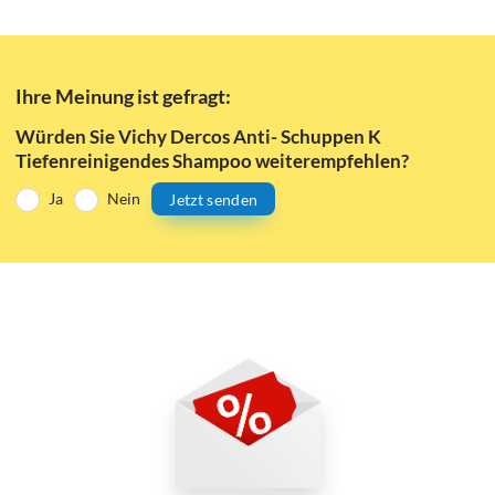
Ihre Meinung ist gefragt:
Würden Sie Vichy Dercos Anti- Schuppen K
Tiefenreinigendes Shampoo weiterempfehlen?
Ja
Nein
Jetzt senden