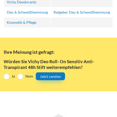
Vichy Deodorants
Deo & Schweißhemmung
Ratgeber Deo & Schweißhemmung
Kosmetik & Pflege
Ihre Meinung ist gefragt:
Würden Sie Vichy Deo Roll- On Sensitiv Anti-
Transpirant 48h Stift weiterempfehlen?
Ja
Nein
Jetzt senden