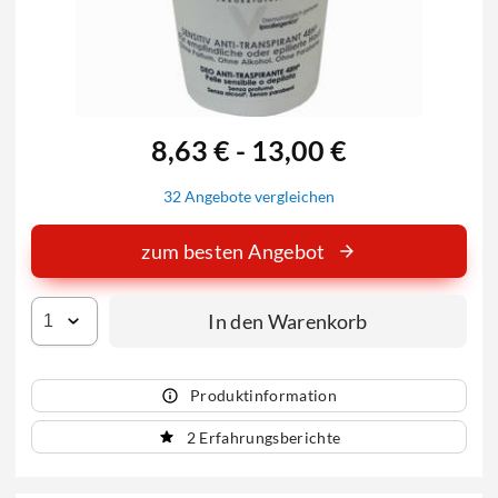
8,63 € - 13,00 €
32 Angebote vergleichen
zum besten Angebot
In den Warenkorb
Produktinformation
2 Erfahrungsberichte