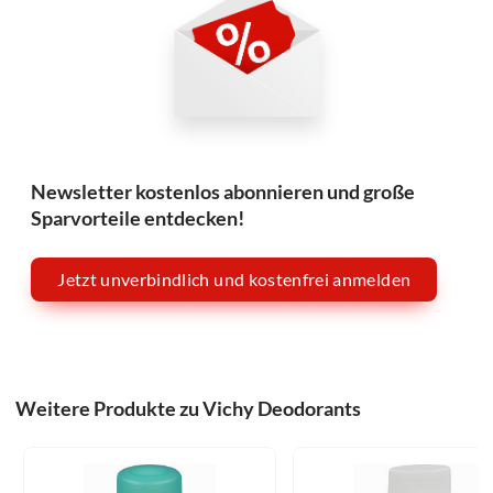
Newsletter kostenlos abonnieren und große
Sparvorteile entdecken!
Jetzt unverbindlich und kostenfrei anmelden
Weitere Produkte zu Vichy Deodorants