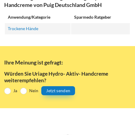
Handcreme von Puig Deutschland GmbH
Anwendung/Kategorie
Sparmedo Ratgeber
Trockene Hände
Ihre Meinung ist gefragt:
Würden Sie Uriage Hydro- Aktiv- Handcreme
weiterempfehlen?
Ja
Nein
Jetzt senden