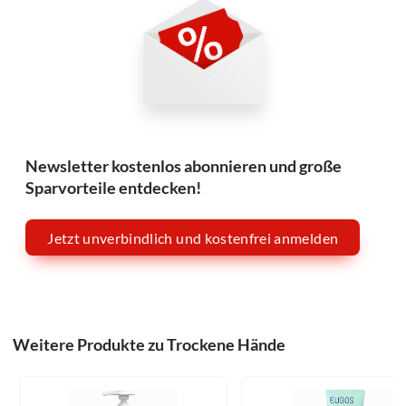
Newsletter kostenlos abonnieren und große
Sparvorteile entdecken!
Jetzt unverbindlich und kostenfrei anmelden
Weitere Produkte zu Trockene Hände