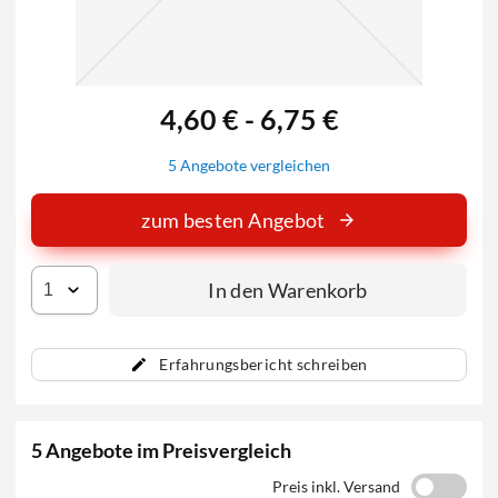
4,60 € - 6,75 €
5 Angebote vergleichen
zum besten Angebot
In den Warenkorb
Erfahrungsbericht schreiben
5 Angebote im Preisvergleich
Preis inkl. Versand