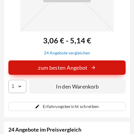
3,06 € - 5,14 €
24 Angebote vergleichen
zum besten Angebot
In den Warenkorb
Erfahrungsbericht schreiben
24 Angebote im Preisvergleich