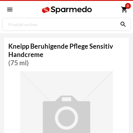
0
Kneipp Beruhigende Pflege Sensitiv
Handcreme
(75 ml)