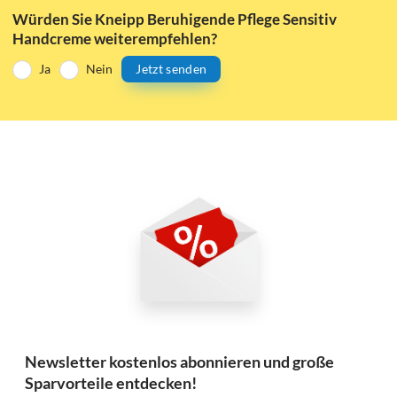
Würden Sie Kneipp Beruhigende Pflege Sensitiv
Handcreme weiterempfehlen?
Ja
Nein
Jetzt senden
Newsletter kostenlos abonnieren und große
Sparvorteile entdecken!