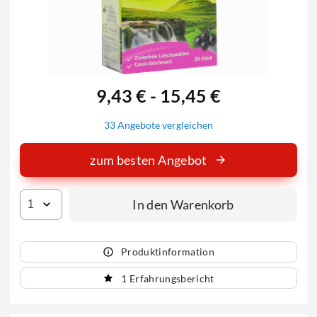
9,43 € - 15,45 €
33 Angebote vergleichen
zum besten Angebot
In den Warenkorb
Produktinformation
1 Erfahrungsbericht