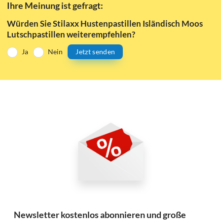
Ihre Meinung ist gefragt:
Würden Sie Stilaxx Hustenpastillen Isländisch Moos
Lutschpastillen weiterempfehlen?
Ja
Nein
Jetzt senden
Newsletter kostenlos abonnieren und große