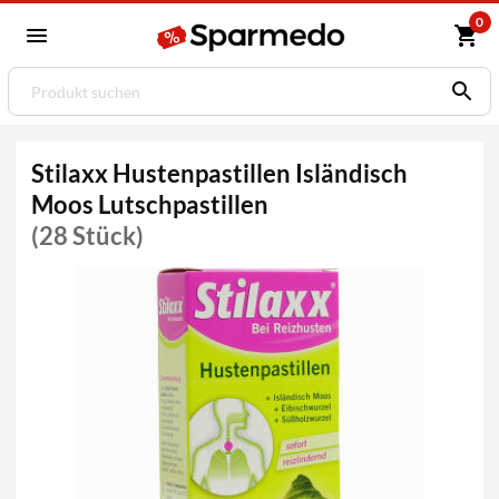
0
Stilaxx Hustenpastillen Isländisch
Moos Lutschpastillen
(28 Stück)