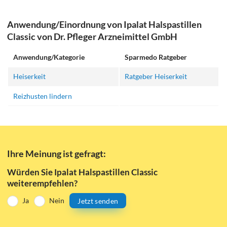
Anwendung/Einordnung von Ipalat Halspastillen
Classic von Dr. Pfleger Arzneimittel GmbH
Anwendung/Kategorie
Sparmedo Ratgeber
Heiserkeit
Ratgeber Heiserkeit
Reizhusten lindern
Ihre Meinung ist gefragt:
Würden Sie Ipalat Halspastillen Classic
weiterempfehlen?
Ja
Nein
Jetzt senden