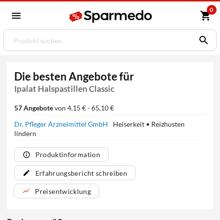
0
Die besten Angebote für
Ipalat Halspastillen Classic
57 Angebote
von 4,15 € - 65,10 €
Dr. Pfleger Arzneimittel GmbH
Heiserkeit • Reizhusten
lindern
Produktinformation
Erfahrungsbericht schreiben
Preisentwicklung