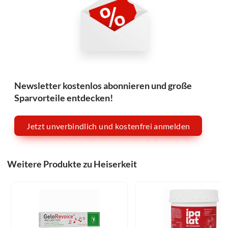
Newsletter kostenlos abonnieren und große
Sparvorteile entdecken!
Jetzt unverbindlich und kostenfrei anmelden
Weitere Produkte zu Heiserkeit