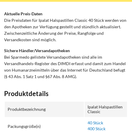
Aktuelle Preis-Daten
Die Preisdaten für Ipalat Halspastillen Classic 40 Stück werden von
den Apotheken zur Verfügung gestellt und stündlich aktualisiert.
Zwischenzeitliche Änderung der Preise, Rangfolge und
Versandkosten sind möglich.
Sichere Händler/Versandapotheken
Bei Sparmedo gelistete Versandapotheken sind alle im
Versandhandels-Register des DIMDI erfasst und damit zum Handel
von Humanarzneimitteln über das Internet für Deutschland befugt
(§ 43 Abs. 1 Satz 1 und §67 Abs. 8 AMG).
Produktdetails
Ipalat Halspastillen
Produktbezeichnung
Classic
40 Stück
Packungsgröße(n)
400 Stück