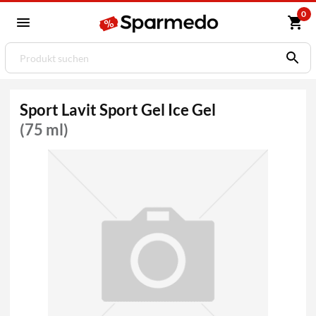
0
Sport Lavit Sport Gel Ice Gel
(75 ml)