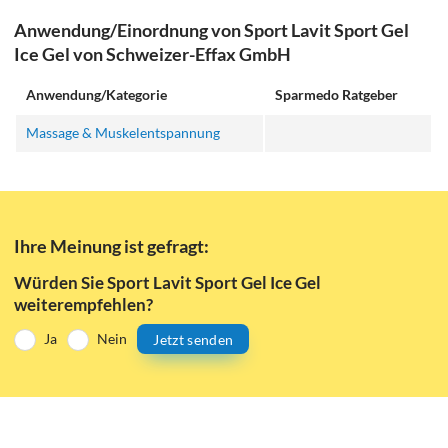
Anwendung/Einordnung von Sport Lavit Sport Gel
Ice Gel von Schweizer-Effax GmbH
Anwendung/Kategorie
Sparmedo Ratgeber
Massage & Muskelentspannung
Ihre Meinung ist gefragt:
Würden Sie Sport Lavit Sport Gel Ice Gel
weiterempfehlen?
Ja
Nein
Jetzt senden