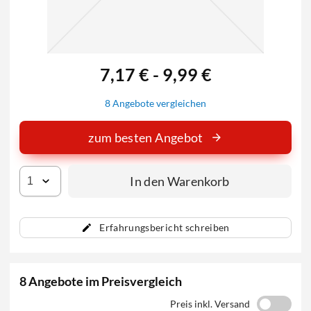
7,17 € - 9,99 €
8 Angebote vergleichen
zum besten Angebot
In den Warenkorb
Erfahrungsbericht schreiben
8 Angebote im Preisvergleich
Preis inkl. Versand