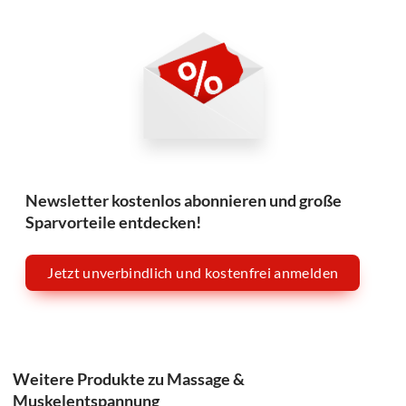
Newsletter kostenlos abonnieren und große
Sparvorteile entdecken!
Jetzt unverbindlich und kostenfrei anmelden
Weitere Produkte zu Massage &
Muskelentspannung