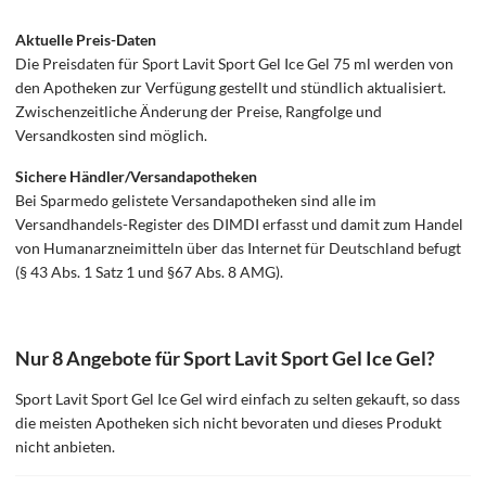
Aktuelle Preis-Daten
Die Preisdaten für Sport Lavit Sport Gel Ice Gel 75 ml werden von
den Apotheken zur Verfügung gestellt und stündlich aktualisiert.
Zwischenzeitliche Änderung der Preise, Rangfolge und
Versandkosten sind möglich.
Sichere Händler/Versandapotheken
Bei Sparmedo gelistete Versandapotheken sind alle im
Versandhandels-Register des DIMDI erfasst und damit zum Handel
von Humanarzneimitteln über das Internet für Deutschland befugt
(§ 43 Abs. 1 Satz 1 und §67 Abs. 8 AMG).
Nur 8 Angebote für Sport Lavit Sport Gel Ice Gel?
Sport Lavit Sport Gel Ice Gel wird einfach zu selten gekauft, so dass
die meisten Apotheken sich nicht bevoraten und dieses Produkt
nicht anbieten.