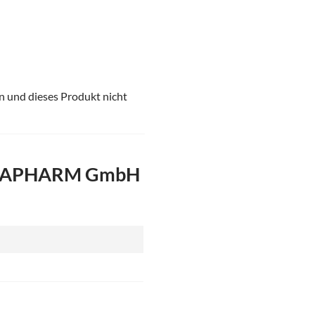
en und dieses Produkt nicht
OSSAPHARM GmbH