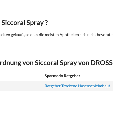
Siccoral Spray ?
 selten gekauft, so dass die meisten Apotheken sich nicht bevorat
rdnung von Siccoral Spray von DR
Sparmedo Ratgeber
Ratgeber Trockene Nasenschleimhaut