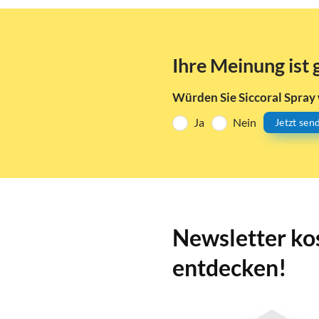
Ihre Meinung ist 
Würden Sie Siccoral Spray
Ja
Nein
Jetzt sen
Newsletter ko
entdecken!