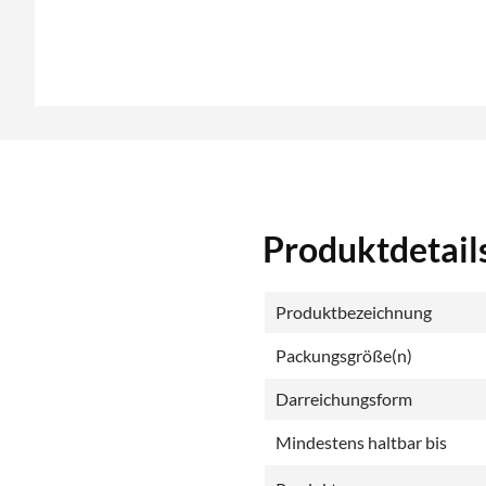
Produktdetails
Produktbezeichnung
Packungsgröße(n)
Darreichungsform
Mindestens haltbar bis