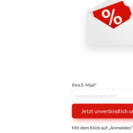
Ihre E-Mail*
Jetzt unverbindlich 
Mit dem Klick auf „Anmelden“ 