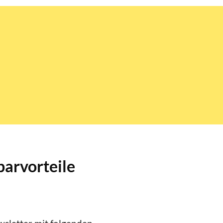
parvorteile