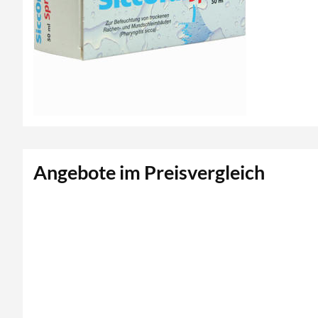
Angebote im Preisvergleich