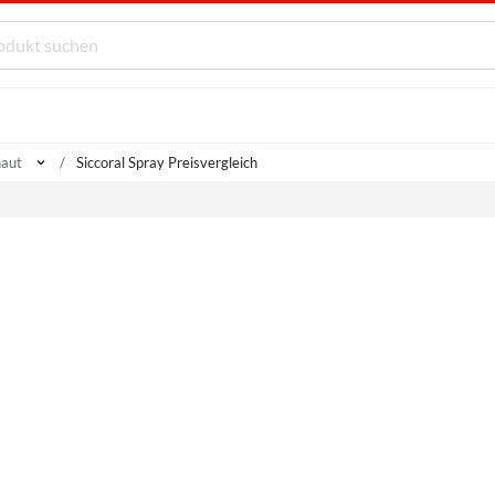
haut
Siccoral Spray Preisvergleich