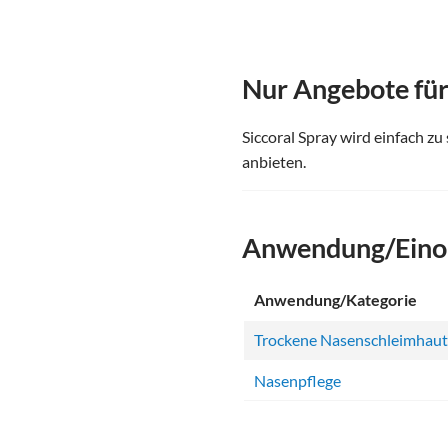
Nur Angebote für 
Siccoral Spray wird einfach zu
anbieten.
Anwendung/Eino
Anwendung/Kategorie
Trockene Nasenschleimhaut
Nasenpflege