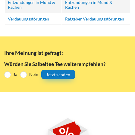
Entzündungen in Mund &
Entzündungen in Mund &
Rachen
Rachen
Verdauungsstörungen
Ratgeber Verdauungsstörungen
Ihre Meinung ist gefragt:
Würden Sie Salbeitee Tee weiterempfehlen?
Ja
Nein
Jetzt senden