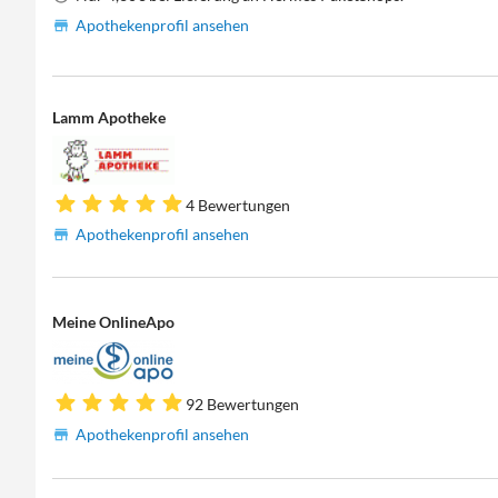
Apothekenprofil ansehen
Lamm Apotheke
4 Bewertungen
Apothekenprofil ansehen
Meine OnlineApo
92 Bewertungen
Apothekenprofil ansehen