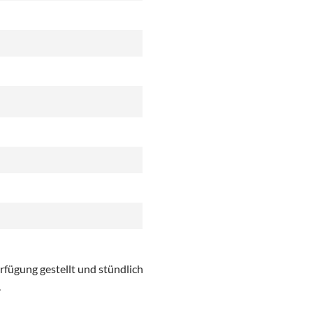
fügung gestellt und stündlich
.