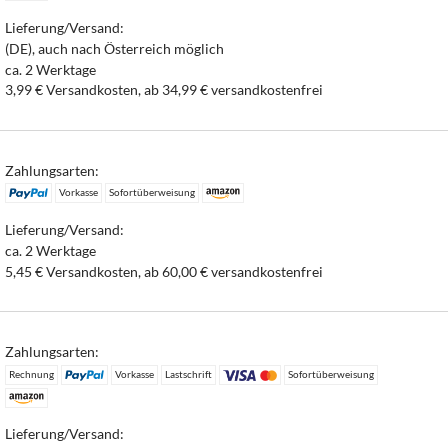
Lieferung/Versand:
(DE), auch nach Österreich möglich
ca. 2 Werktage
3,99 € Versandkosten, ab 34,99 € versandkostenfrei
Zahlungsarten:
Vorkasse
Sofortüberweisung
Lieferung/Versand:
ca. 2 Werktage
5,45 € Versandkosten, ab 60,00 € versandkostenfrei
Zahlungsarten:
Rechnung
Vorkasse
Lastschrift
Sofortüberweisung
Lieferung/Versand: