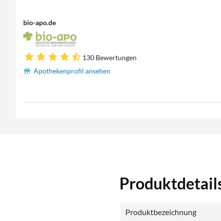
bio-apo.de
130 Bewertungen
Apothekenprofil ansehen
Produktdetail
Produktbezeichnung