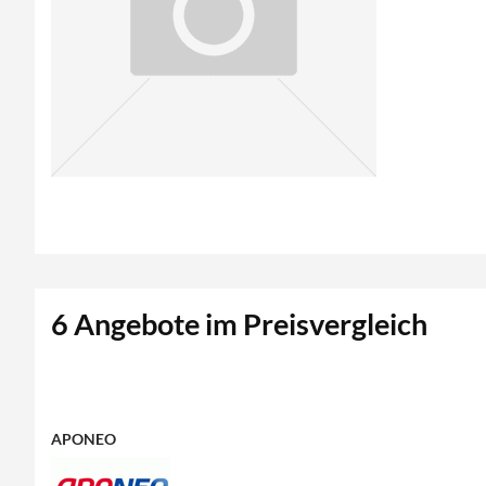
6 Angebote im Preisvergleich
APONEO