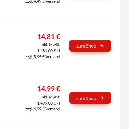
zzgl. 4,49 € Versand
14,81 €
inkl. MwSt.
zum Shop
1.481,00 € / l
zzgl. 5,95 € Versand
14,99 €
inkl. MwSt.
zum Shop
1.499,00 € / l
zzgl. 4,99 € Versand