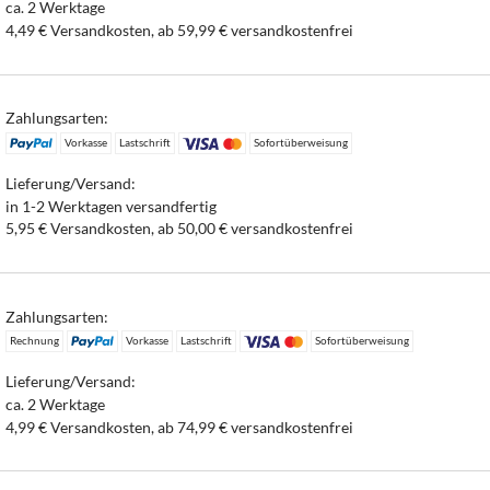
ca. 2 Werktage
4,49 € Versandkosten, ab 59,99 € versandkostenfrei
Zahlungsarten:
Vorkasse
Lastschrift
Sofortüberweisung
Lieferung/Versand:
in 1-2 Werktagen versandfertig
5,95 € Versandkosten, ab 50,00 € versandkostenfrei
Zahlungsarten:
Rechnung
Vorkasse
Lastschrift
Sofortüberweisung
Lieferung/Versand:
ca. 2 Werktage
4,99 € Versandkosten, ab 74,99 € versandkostenfrei