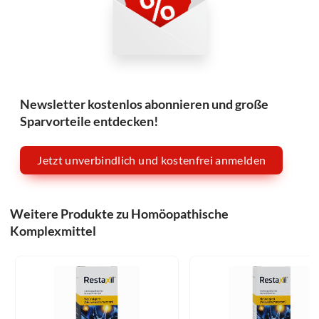
Newsletter kostenlos abonnieren und große
Sparvorteile entdecken!
Jetzt unverbindlich und kostenfrei anmelden
Weitere Produkte zu Homöopathische
Komplexmittel