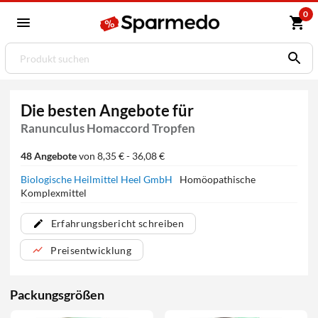
0
Die besten Angebote für
Ranunculus Homaccord Tropfen
48 Angebote
von 8,35 € - 36,08 €
Biologische Heilmittel Heel GmbH
Homöopathische
Komplexmittel
Erfahrungsbericht schreiben
Preisentwicklung
Packungsgrößen