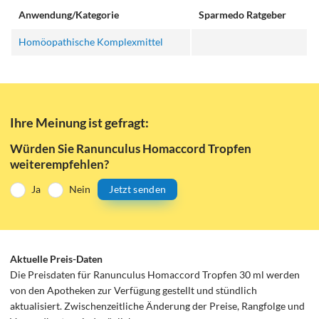
Anwendung/Kategorie
Sparmedo Ratgeber
Homöopathische Komplexmittel
Ihre Meinung ist gefragt:
Würden Sie Ranunculus Homaccord Tropfen
weiterempfehlen?
Ja
Nein
Jetzt senden
Aktuelle Preis-Daten
Die Preisdaten für Ranunculus Homaccord Tropfen 30 ml werden
von den Apotheken zur Verfügung gestellt und stündlich
aktualisiert. Zwischenzeitliche Änderung der Preise, Rangfolge und