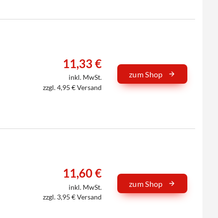
11,33 €
zum Shop
inkl. MwSt.
zzgl. 4,95 € Versand
11,60 €
zum Shop
inkl. MwSt.
zzgl. 3,95 € Versand