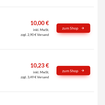
10,00 €
zum Shop
inkl. MwSt.
zzgl. 2,90 € Versand
10,23 €
zum Shop
inkl. MwSt.
zzgl. 3,49 € Versand