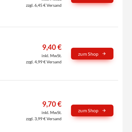
zzgl. 6,45 € Versand
9,40 €
zum Shop
inkl. MwSt.
zzgl. 4,99 € Versand
9,70 €
zum Shop
inkl. MwSt.
zzgl. 3,99 € Versand