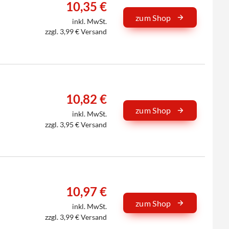
10,35 €
zum Shop
inkl. MwSt.
zzgl. 3,99 € Versand
10,82 €
zum Shop
inkl. MwSt.
zzgl. 3,95 € Versand
10,97 €
zum Shop
inkl. MwSt.
zzgl. 3,99 € Versand