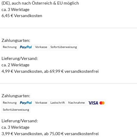
(DE), auch nach Österreich & EU möglich
ca. 3 Werktage
6,45 € Versandkosten
Zahlungsarten:
Rechnung
Vorkasse
Sofortüberweisung
Lieferung/Versand:
ca. 2 Werktage
4,99 € Versandkosten, ab 69,99 € versandkostenfrei
Zahlungsarten:
Rechnung
Vorkasse
Lastschrift
Nachnahme
Sofortüberweisung
Lieferung/Versand:
ca. 3 Werktage
3,99 € Versandkosten, ab 75,00 € versandkostenfrei