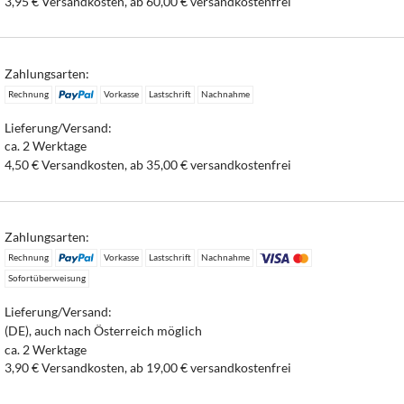
3,95 € Versandkosten, ab 60,00 € versandkostenfrei
Zahlungsarten:
Rechnung
Vorkasse
Lastschrift
Nachnahme
Lieferung/Versand:
ca. 2 Werktage
4,50 € Versandkosten, ab 35,00 € versandkostenfrei
Zahlungsarten:
Rechnung
Vorkasse
Lastschrift
Nachnahme
Sofortüberweisung
Lieferung/Versand:
(DE), auch nach Österreich möglich
ca. 2 Werktage
3,90 € Versandkosten, ab 19,00 € versandkostenfrei