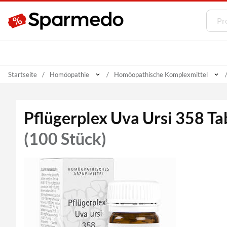
Startseite
Homöopathie
Homöopathische Komplexmittel
Pflügerplex Uva Ursi 358 Ta
(100 Stück)