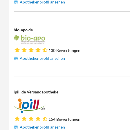
Apothekenprofil ansehen
bio-apo.de
130 Bewertungen
Apothekenprofil ansehen
ipill.de Versandapotheke
154 Bewertungen
Apothekenprofil ansehen