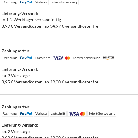
Rechnung
Vorkasse
Sofortüberweisung
Lieferung/Versand:
in 1-2 Werktagen versandfertig
3,99 € Versandkosten, ab 34,99 € versandkostenfrei
Zahlungsarten:
Rechnung
Lastschrift
Sofortüberweisung
Lieferung/Versand:
ca. 3 Werktage
3,95 € Versandkosten, ab 29,00 € versandkostenfrei
Zahlungsarten:
Rechnung
Vorkasse
Lastschrift
Sofortüberweisung
Lieferung/Versand:
ca. 2 Werktage
3,99 € Versandkosten, ab 29,00 € versandkostenfrei