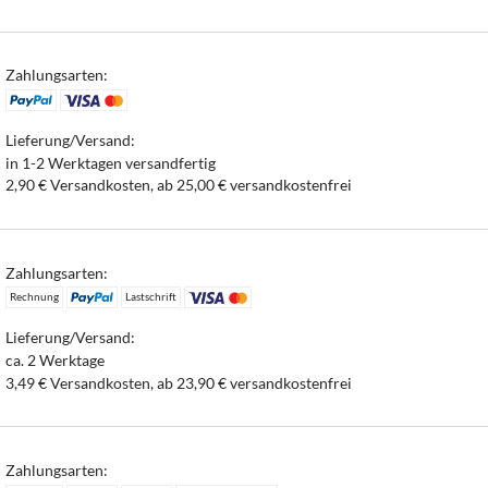
Zahlungsarten:
Lieferung/Versand:
in 1-2 Werktagen versandfertig
2,90 € Versandkosten, ab 25,00 € versandkostenfrei
Zahlungsarten:
Rechnung
Lastschrift
Lieferung/Versand:
ca. 2 Werktage
3,49 € Versandkosten, ab 23,90 € versandkostenfrei
Zahlungsarten: