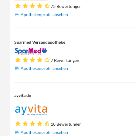
73 Bewertungen
Apothekenprofil ansehen
Sparmed Versandapotheke
7 Bewertungen
Apothekenprofil ansehen
ayvita.de
18 Bewertungen
Apothekenprofil ansehen