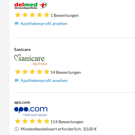
1 Bewertungen
Apothekenprofil ansehen
Sanicare
14 Bewertungen
Apothekenprofil ansehen
apo.com
114 Bewertungen
Mindestbestellwert erforderlich: 10,00 €