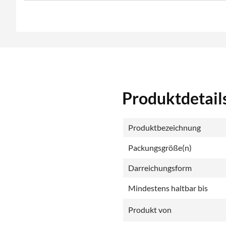
Produktdetail
Produktbezeichnung
Packungsgröße(n)
Darreichungsform
Mindestens haltbar bis
Produkt von