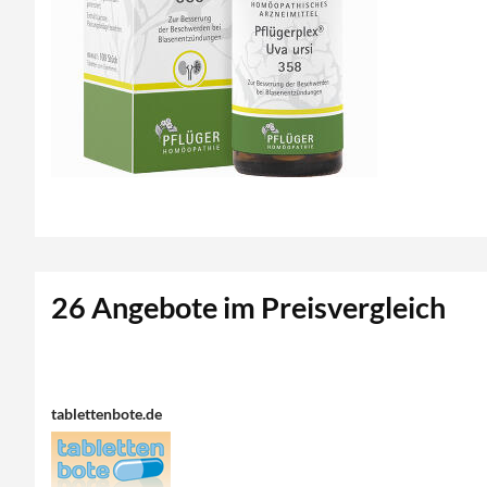
26 Angebote im Preisvergleich
tablettenbote.de