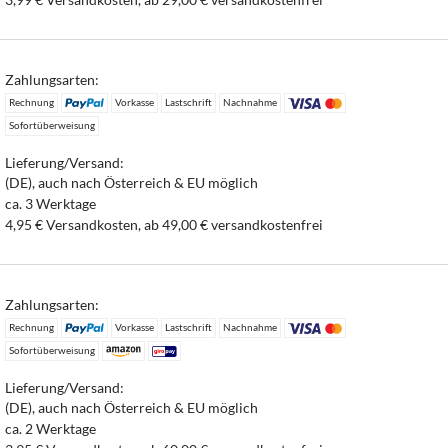
Zahlungsarten:
Rechnung
Vorkasse
Lastschrift
Nachnahme
Sofortüberweisung
Lieferung/Versand:
(DE), auch nach Österreich & EU möglich
ca. 3 Werktage
4,95 € Versandkosten, ab 49,00 € versandkostenfrei
Zahlungsarten:
Rechnung
Vorkasse
Lastschrift
Nachnahme
Sofortüberweisung
Lieferung/Versand:
(DE), auch nach Österreich & EU möglich
ca. 2 Werktage