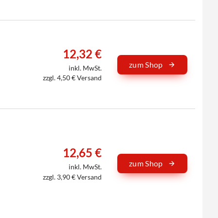
12,32 €
zum Shop
inkl. MwSt.
zzgl. 4,50 € Versand
12,65 €
zum Shop
inkl. MwSt.
zzgl. 3,90 € Versand