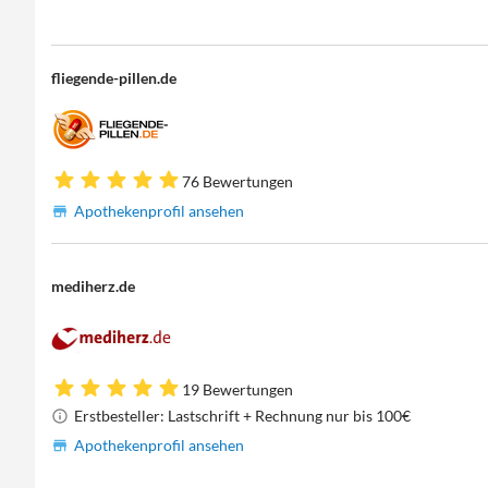
fliegende-pillen.de
76 Bewertungen
Apothekenprofil ansehen
mediherz.de
19 Bewertungen
Erstbesteller: Lastschrift + Rechnung nur bis 100€
Apothekenprofil ansehen