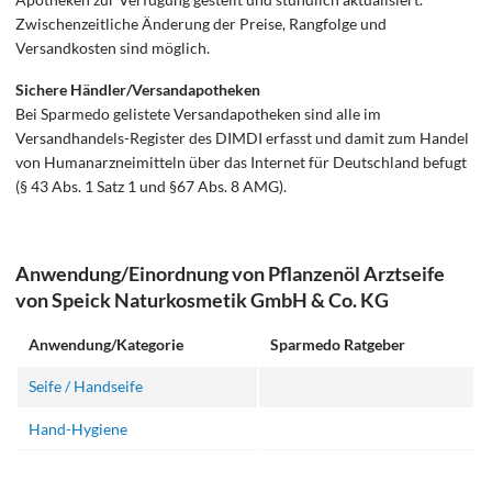
Zwischenzeitliche Änderung der Preise, Rangfolge und
Versandkosten sind möglich.
Sichere Händler/Versandapotheken
Bei Sparmedo gelistete Versandapotheken sind alle im
Versandhandels-Register des DIMDI erfasst und damit zum Handel
von Humanarzneimitteln über das Internet für Deutschland befugt
(§ 43 Abs. 1 Satz 1 und §67 Abs. 8 AMG).
Anwendung/Einordnung von Pflanzenöl Arztseife
von Speick Naturkosmetik GmbH & Co. KG
Anwendung/Kategorie
Sparmedo Ratgeber
Seife / Handseife
Hand-Hygiene