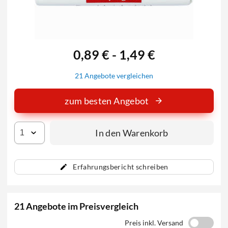
0,89 € - 1,49 €
21 Angebote vergleichen
zum besten Angebot
In den Warenkorb
Erfahrungsbericht schreiben
21 Angebote im Preisvergleich
Preis inkl. Versand