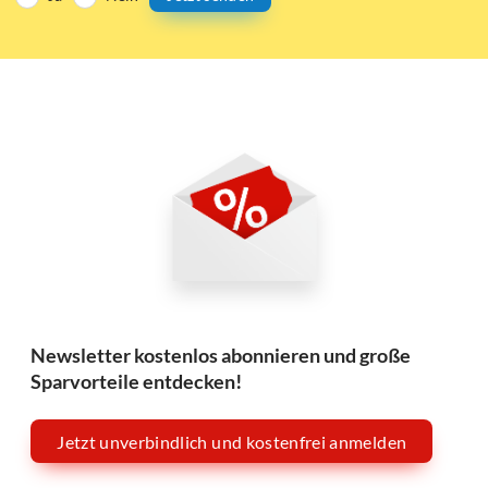
Newsletter kostenlos abonnieren und große
Sparvorteile entdecken!
Jetzt unverbindlich und kostenfrei anmelden