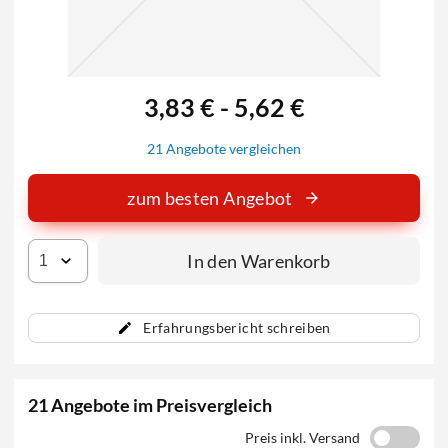
3,83 € - 5,62 €
21 Angebote vergleichen
zum besten Angebot
In den Warenkorb
Erfahrungsbericht schreiben
21 Angebote im Preisvergleich
Preis inkl. Versand