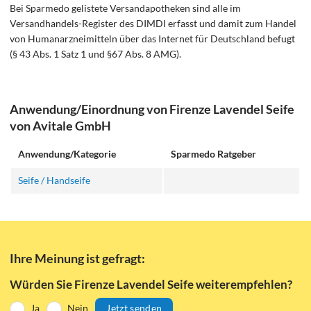
Bei Sparmedo gelistete Versandapotheken sind alle im
Versandhandels-Register des DIMDI erfasst und damit zum Handel
von Humanarzneimitteln über das Internet für Deutschland befugt
(§ 43 Abs. 1 Satz 1 und §67 Abs. 8 AMG).
Anwendung/Einordnung von Firenze Lavendel Seife
von Avitale GmbH
Anwendung/Kategorie
Sparmedo Ratgeber
Seife / Handseife
Ihre Meinung ist gefragt:
Würden Sie Firenze Lavendel Seife weiterempfehlen?
Ja
Nein
Jetzt senden