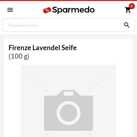
0
Firenze Lavendel Seife
(100 g)