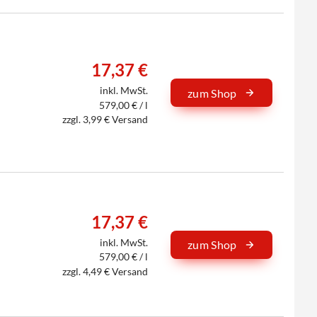
17,37 €
inkl. MwSt.
zum Shop
579,00 € / l
zzgl. 3,99 € Versand
17,37 €
inkl. MwSt.
zum Shop
579,00 € / l
zzgl. 4,49 € Versand