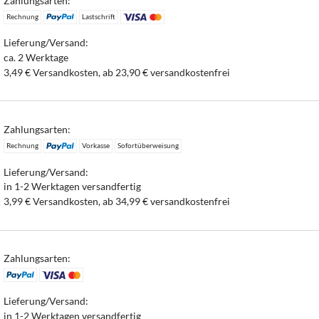
Zahlungsarten:
Rechnung
Lastschrift
Lieferung/Versand:
ca. 2 Werktage
3,49 € Versandkosten, ab 23,90 € versandkostenfrei
Zahlungsarten:
Rechnung
Vorkasse
Sofortüberweisung
Lieferung/Versand:
in 1-2 Werktagen versandfertig
3,99 € Versandkosten, ab 34,99 € versandkostenfrei
Zahlungsarten:
Lieferung/Versand:
in 1-2 Werktagen versandfertig