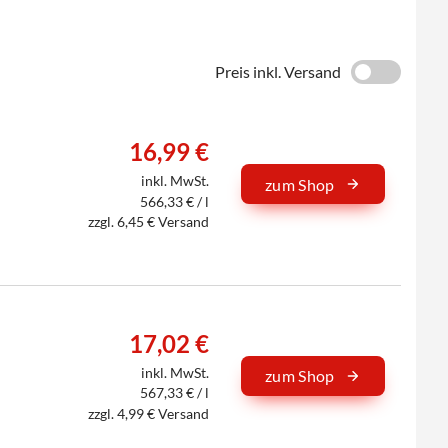
Preis inkl. Versand
16,99 €
inkl. MwSt.
zum Shop
566,33 € / l
zzgl. 6,45 € Versand
17,02 €
inkl. MwSt.
zum Shop
567,33 € / l
zzgl. 4,99 € Versand