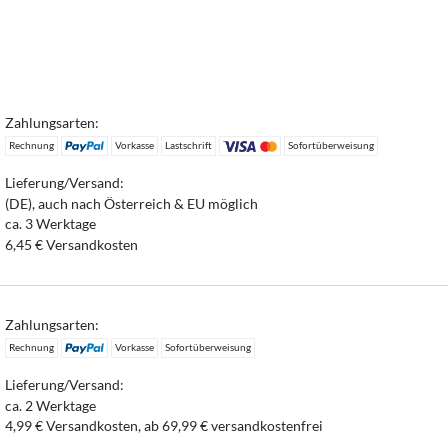
Zahlungsarten:
Rechnung
Vorkasse
Lastschrift
Sofortüberweisung
Lieferung/Versand:
(DE), auch nach Österreich & EU möglich
ca. 3 Werktage
6,45 € Versandkosten
Zahlungsarten:
Rechnung
Vorkasse
Sofortüberweisung
Lieferung/Versand:
ca. 2 Werktage
4,99 € Versandkosten, ab 69,99 € versandkostenfrei