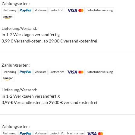
Zahlungsarten:
Rechnung
Vorkasse
Lastschrift
Sofortüberweisung
Lieferung/Versand:
in 1-2 Werktagen versandfertig
3,99 € Versandkosten, ab 29,00 € versandkostenfrei
Zahlungsarten:
Rechnung
Vorkasse
Lastschrift
Sofortüberweisung
Lieferung/Versand:
in 1-2 Werktagen versandfertig
3,99 € Versandkosten, ab 29,00 € versandkostenfrei
Zahlungsarten:
Rechnung
Vorkasse
Lastschrift
Nachnahme