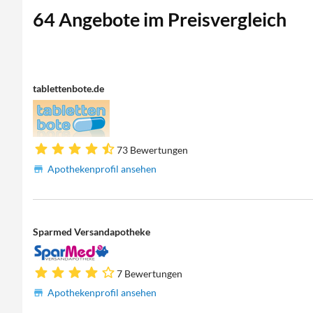
64 Angebote im Preisvergleich
tablettenbote.de
73 Bewertungen
Apothekenprofil ansehen
Sparmed Versandapotheke
7 Bewertungen
Apothekenprofil ansehen