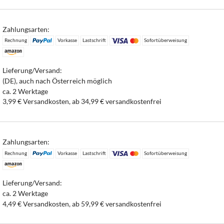
Zahlungsarten:
Rechnung
Vorkasse
Lastschrift
Sofortüberweisung
Lieferung/Versand:
(DE), auch nach Österreich möglich
ca. 2 Werktage
3,99 € Versandkosten, ab 34,99 € versandkostenfrei
Zahlungsarten:
Rechnung
Vorkasse
Lastschrift
Sofortüberweisung
Lieferung/Versand:
ca. 2 Werktage
4,49 € Versandkosten, ab 59,99 € versandkostenfrei