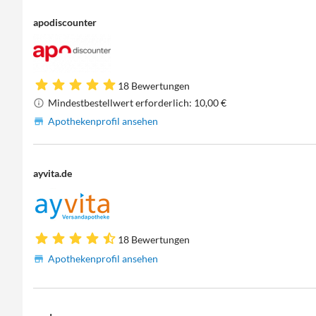
apodiscounter
18 Bewertungen
Mindestbestellwert erforderlich: 10,00 €
Apothekenprofil ansehen
ayvita.de
18 Bewertungen
Apothekenprofil ansehen