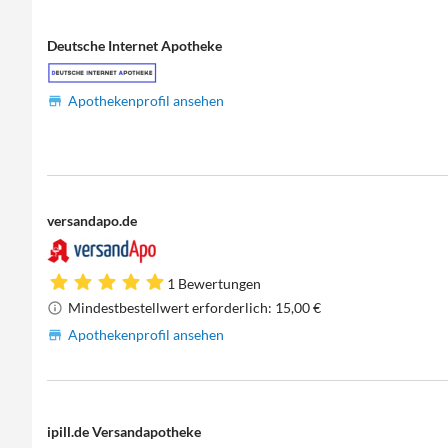
Deutsche Internet Apotheke
Apothekenprofil ansehen
versandapo.de
1 Bewertungen
Mindestbestellwert erforderlich: 15,00 €
Apothekenprofil ansehen
ipill.de Versandapotheke