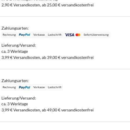
2,90 € Versandkosten, ab 25,00 € versandkostenfrei
Zahlungsarten:
Rechnung
Vorkasse
Lastschrift
Sofortüberweisung
Lieferung/Versand:
ca. 3 Werktage
3,99 € Versandkosten, ab 39,00 € versandkostenfrei
Zahlungsarten:
Rechnung
Vorkasse
Lastschrift
Lieferung/Versand:
ca. 3 Werktage
3,99 € Versandkosten, ab 49,00 € versandkostenfrei