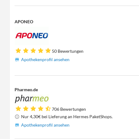
APONEO
50 Bewertungen
Apothekenprofil ansehen
Pharmeo.de
706 Bewertungen
Nur 4,30€ bei Lieferung an Hermes PaketShops.
Apothekenprofil ansehen