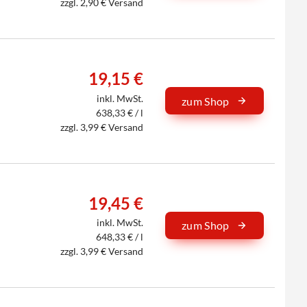
zzgl. 2,90 € Versand
19,15 €
inkl. MwSt.
zum Shop
638,33 € / l
zzgl. 3,99 € Versand
19,45 €
inkl. MwSt.
zum Shop
648,33 € / l
zzgl. 3,99 € Versand