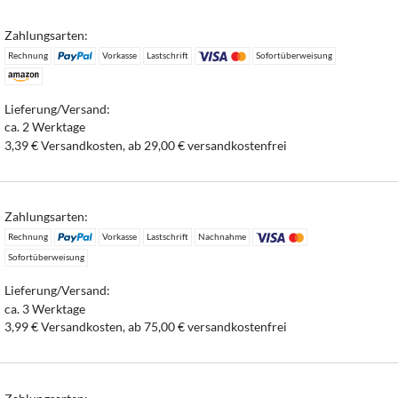
Zahlungsarten:
Rechnung
Vorkasse
Lastschrift
Sofortüberweisung
Lieferung/Versand:
ca. 2 Werktage
3,39 € Versandkosten, ab 29,00 € versandkostenfrei
Zahlungsarten:
Rechnung
Vorkasse
Lastschrift
Nachnahme
Sofortüberweisung
Lieferung/Versand:
ca. 3 Werktage
3,99 € Versandkosten, ab 75,00 € versandkostenfrei