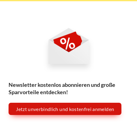
Newsletter kostenlos abonnieren und große
Sparvorteile entdecken!
Jetzt unverbindlich und kostenfrei anmelden