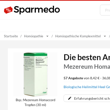
Startseite
Homöopathie
Homöopathische Komplexmittel
Die besten A
Mezereum Homac
57 Angebote
von 8,42 € - 36,0
Biologische Heilmittel Heel
Erfahrungsbericht sch
Bsp.: Mezereum Homaccord
Tropfen (30 ml)