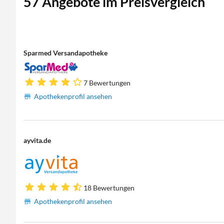
57 Angebote im Preisvergleich
Sparmed Versandapotheke
7 Bewertungen
Apothekenprofil ansehen
ayvita.de
18 Bewertungen
Apothekenprofil ansehen