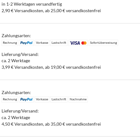
in 1-2 Werktagen versandfertig
2,90 € Versandkosten, ab 25,00 € versandkostenfrei
Zahlungsarten:
Rechnung
Vorkasse
Lastschrift
Sofortüberweisung
Lieferung/Versand:
ca. 2 Werktage
3,99 € Versandkosten, ab 19,00 € versandkostenfrei
Zahlungsarten:
Rechnung
Vorkasse
Lastschrift
Nachnahme
Lieferung/Versand:
ca. 2 Werktage
4,50 € Versandkosten, ab 35,00 € versandkostenfrei