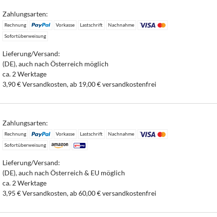
Zahlungsarten:
Rechnung
Vorkasse
Lastschrift
Nachnahme
Sofortüberweisung
Lieferung/Versand:
(DE), auch nach Österreich möglich
ca. 2 Werktage
3,90 € Versandkosten, ab 19,00 € versandkostenfrei
Zahlungsarten:
Rechnung
Vorkasse
Lastschrift
Nachnahme
Sofortüberweisung
Lieferung/Versand:
(DE), auch nach Österreich & EU möglich
ca. 2 Werktage
3,95 € Versandkosten, ab 60,00 € versandkostenfrei