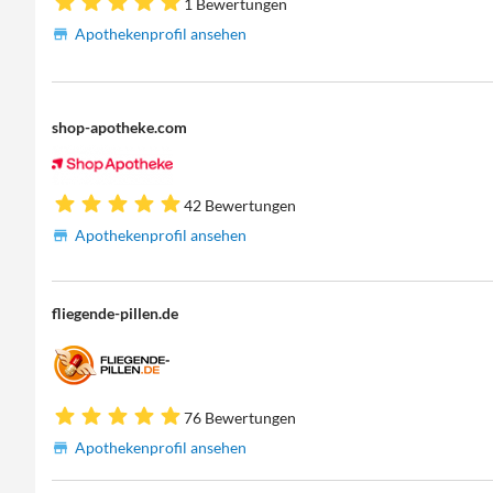
1 Bewertungen
Apothekenprofil ansehen
shop-apotheke.com
42 Bewertungen
Apothekenprofil ansehen
fliegende-pillen.de
76 Bewertungen
Apothekenprofil ansehen