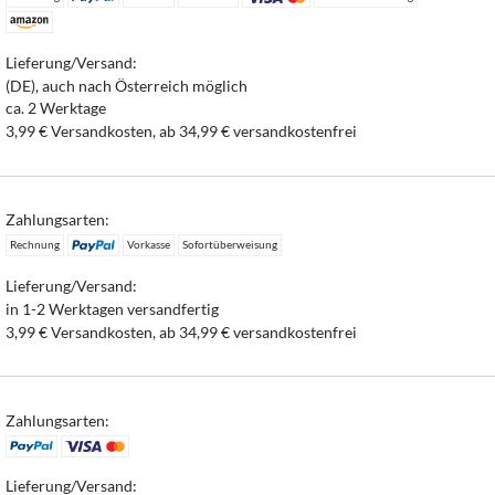
Lieferung/Versand:
(DE), auch nach Österreich möglich
ca. 2 Werktage
3,99 € Versandkosten, ab 34,99 € versandkostenfrei
Zahlungsarten:
Rechnung
Vorkasse
Sofortüberweisung
Lieferung/Versand:
in 1-2 Werktagen versandfertig
3,99 € Versandkosten, ab 34,99 € versandkostenfrei
Zahlungsarten:
Lieferung/Versand: