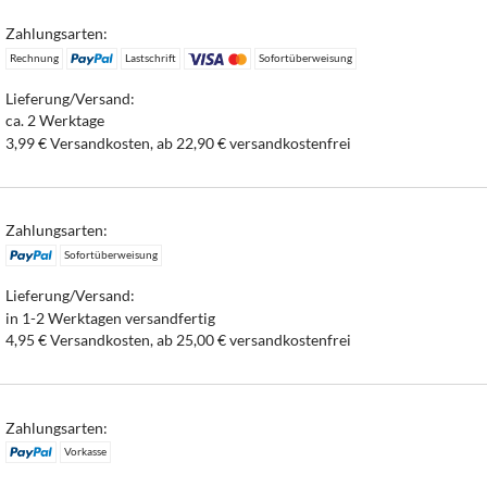
Zahlungsarten:
Rechnung
Lastschrift
Sofortüberweisung
Lieferung/Versand:
ca. 2 Werktage
3,99 € Versandkosten, ab 22,90 € versandkostenfrei
Zahlungsarten:
Sofortüberweisung
Lieferung/Versand:
in 1-2 Werktagen versandfertig
4,95 € Versandkosten, ab 25,00 € versandkostenfrei
Zahlungsarten:
Vorkasse