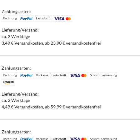
Zahlungsarten:
Rechnung
Lastschrift
Lieferung/Versand:
ca. 2 Werktage
3,49 € Versandkosten, ab 23,90 € versandkostenfrei
Zahlungsarten:
Rechnung
Vorkasse
Lastschrift
Sofortüberweisung
Lieferung/Versand:
ca. 2 Werktage
4,49 € Versandkosten, ab 59,99 € versandkostenfrei
Zahlungsarten:
Rechnung
Vorkasse
Lastschrift
Sofortüberweisung