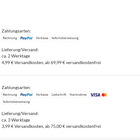
Zahlungsarten:
Rechnung
Vorkasse
Sofortüberweisung
Lieferung/Versand:
ca. 2 Werktage
4,99 € Versandkosten, ab 69,99 € versandkostenfrei
Zahlungsarten:
Rechnung
Vorkasse
Lastschrift
Nachnahme
Sofortüberweisung
Lieferung/Versand:
ca. 3 Werktage
3,99 € Versandkosten, ab 75,00 € versandkostenfrei