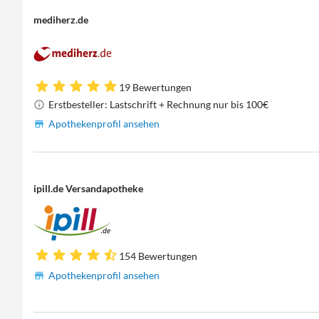
mediherz.de
19 Bewertungen
Erstbesteller: Lastschrift + Rechnung nur bis 100€
Apothekenprofil ansehen
ipill.de Versandapotheke
154 Bewertungen
Apothekenprofil ansehen