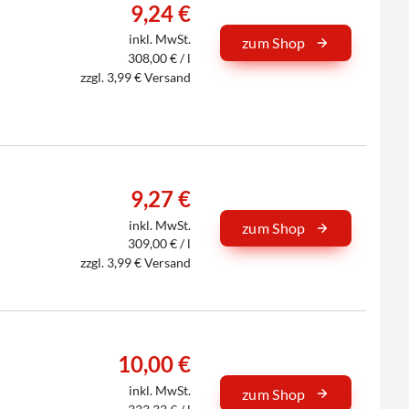
9,24 €
inkl. MwSt.
zum Shop
308,00 € / l
zzgl. 3,99 € Versand
9,27 €
inkl. MwSt.
zum Shop
309,00 € / l
zzgl. 3,99 € Versand
10,00 €
inkl. MwSt.
zum Shop