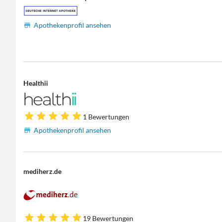
Apothekenprofil ansehen
Healthii
1 Bewertungen
Apothekenprofil ansehen
mediherz.de
19 Bewertungen