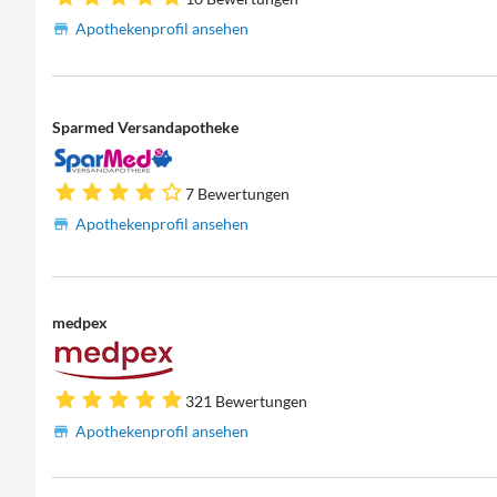
Apothekenprofil ansehen
Sparmed Versandapotheke
7 Bewertungen
Apothekenprofil ansehen
medpex
321 Bewertungen
Apothekenprofil ansehen