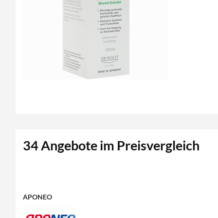
34 Angebote im Preisvergleich
APONEO