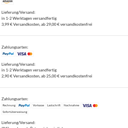
Lieferung/Versand:
in 1-2 Werktagen versandfertig
3,99 € Versandkosten, ab 29,00 € versandkostenfrei
Zahlungsarten:
Lieferung/Versand:
in 1-2 Werktagen versandfertig
2,90 € Versandkosten, ab 25,00 € versandkostenfrei
Zahlungsarten:
Rechnung
Vorkasse
Lastschrift
Nachnahme
Sofortüberweisung
Lieferung/Versand: