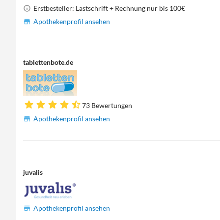
Erstbesteller: Lastschrift + Rechnung nur bis 100€
Apothekenprofil ansehen
tablettenbote.de
73 Bewertungen
Apothekenprofil ansehen
juvalis
Apothekenprofil ansehen