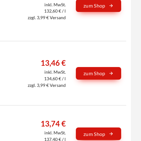
inkl. MwSt.
zum Shop
132,60 € / l
zzgl. 3,99 € Versand
13,46 €
inkl. MwSt.
zum Shop
134,60 € / l
zzgl. 3,99 € Versand
13,74 €
inkl. MwSt.
zum Shop
137,40 € / l