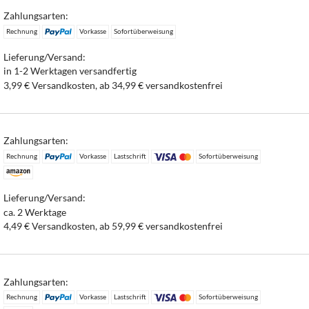
Zahlungsarten:
Rechnung
Vorkasse
Sofortüberweisung
Lieferung/Versand:
in 1-2 Werktagen versandfertig
3,99 € Versandkosten, ab 34,99 € versandkostenfrei
Zahlungsarten:
Rechnung
Vorkasse
Lastschrift
Sofortüberweisung
Lieferung/Versand:
ca. 2 Werktage
4,49 € Versandkosten, ab 59,99 € versandkostenfrei
Zahlungsarten:
Rechnung
Vorkasse
Lastschrift
Sofortüberweisung