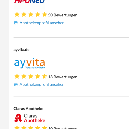
50 Bewertungen
Apothekenprofil ansehen
ayvita.de
18 Bewertungen
Apothekenprofil ansehen
Claras Apotheke
10 Bewertungen