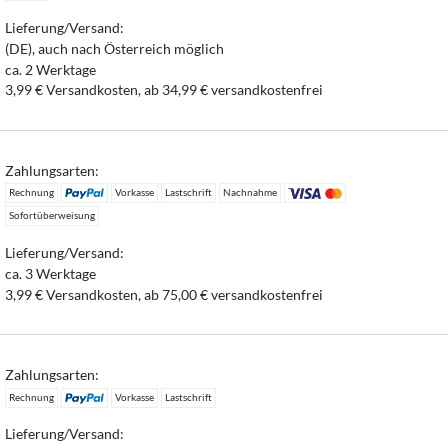
Lieferung/Versand:
(DE), auch nach Österreich möglich
ca. 2 Werktage
3,99 € Versandkosten, ab 34,99 € versandkostenfrei
Zahlungsarten:
Rechnung
Vorkasse
Lastschrift
Nachnahme
Sofortüberweisung
Lieferung/Versand:
ca. 3 Werktage
3,99 € Versandkosten, ab 75,00 € versandkostenfrei
Zahlungsarten:
Rechnung
Vorkasse
Lastschrift
Lieferung/Versand: