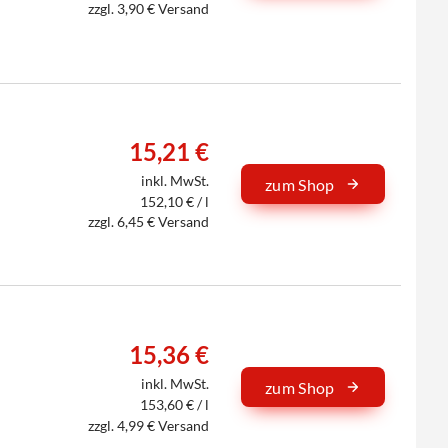
zzgl. 3,90 € Versand
15,21 €
inkl. MwSt.
zum Shop
152,10 € / l
zzgl. 6,45 € Versand
15,36 €
inkl. MwSt.
zum Shop
153,60 € / l
zzgl. 4,99 € Versand