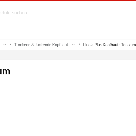
Trockene & Juckende Kopfhaut
Linola Plus Kopfhaut- Tonikum
kum