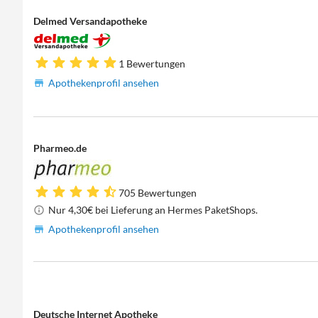
Delmed Versandapotheke
1 Bewertungen
Apothekenprofil ansehen
Pharmeo.de
705 Bewertungen
Nur 4,30€ bei Lieferung an Hermes PaketShops.
Apothekenprofil ansehen
Deutsche Internet Apotheke