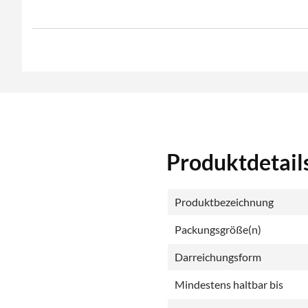
Produktdetails
Produktbezeichnung
Packungsgröße(n)
Darreichungsform
Mindestens haltbar bis