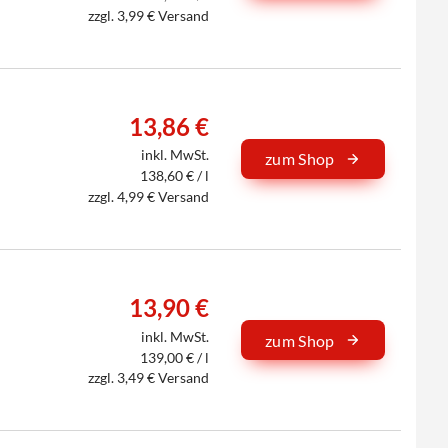
zzgl. 3,99 € Versand
13,86 €
inkl. MwSt.
zum Shop
138,60 € / l
zzgl. 4,99 € Versand
13,90 €
inkl. MwSt.
zum Shop
139,00 € / l
zzgl. 3,49 € Versand