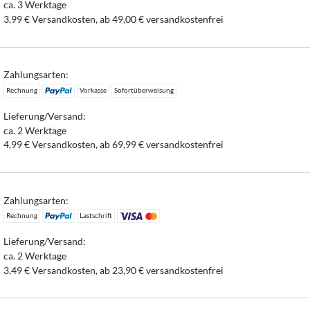
ca. 3 Werktage
3,99 € Versandkosten, ab 49,00 € versandkostenfrei
Zahlungsarten:
Rechnung
Vorkasse
Sofortüberweisung
Lieferung/Versand:
ca. 2 Werktage
4,99 € Versandkosten, ab 69,99 € versandkostenfrei
Zahlungsarten:
Rechnung
Lastschrift
Lieferung/Versand:
ca. 2 Werktage
3,49 € Versandkosten, ab 23,90 € versandkostenfrei