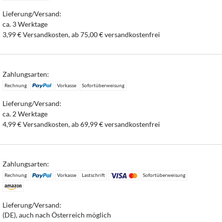
Lieferung/Versand:
ca. 3 Werktage
3,99 € Versandkosten, ab 75,00 € versandkostenfrei
Zahlungsarten:
Rechnung
Vorkasse
Sofortüberweisung
Lieferung/Versand:
ca. 2 Werktage
4,99 € Versandkosten, ab 69,99 € versandkostenfrei
Zahlungsarten:
Rechnung
Vorkasse
Lastschrift
Sofortüberweisung
Lieferung/Versand:
(DE), auch nach Österreich möglich