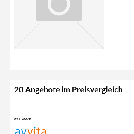
20 Angebote im Preisvergleich
ayvita.de