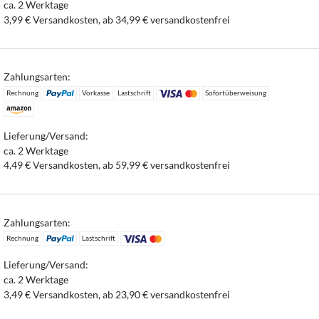
ca. 2 Werktage
3,99 € Versandkosten, ab 34,99 € versandkostenfrei
Zahlungsarten:
Rechnung
Vorkasse
Lastschrift
Sofortüberweisung
Lieferung/Versand:
ca. 2 Werktage
4,49 € Versandkosten, ab 59,99 € versandkostenfrei
Zahlungsarten:
Rechnung
Lastschrift
Lieferung/Versand:
ca. 2 Werktage
3,49 € Versandkosten, ab 23,90 € versandkostenfrei