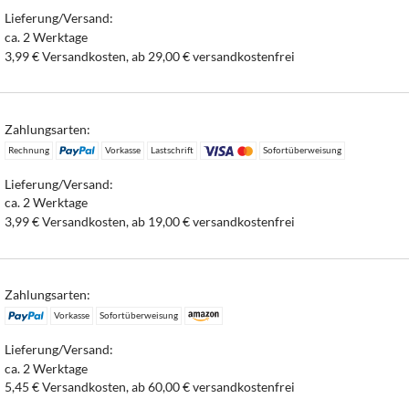
Lieferung/Versand:
ca. 2 Werktage
3,99 € Versandkosten, ab 29,00 € versandkostenfrei
Zahlungsarten:
Rechnung
Vorkasse
Lastschrift
Sofortüberweisung
Lieferung/Versand:
ca. 2 Werktage
3,99 € Versandkosten, ab 19,00 € versandkostenfrei
Zahlungsarten:
Vorkasse
Sofortüberweisung
Lieferung/Versand:
ca. 2 Werktage
5,45 € Versandkosten, ab 60,00 € versandkostenfrei