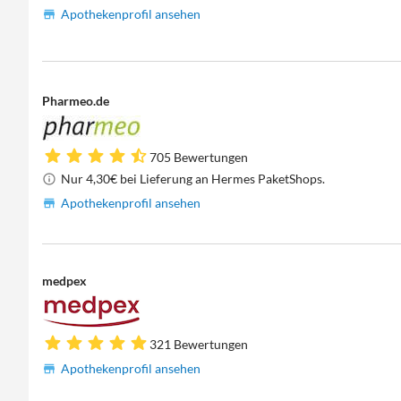
Apothekenprofil ansehen
Pharmeo.de
705 Bewertungen
Nur 4,30€ bei Lieferung an Hermes PaketShops.
Apothekenprofil ansehen
medpex
321 Bewertungen
Apothekenprofil ansehen