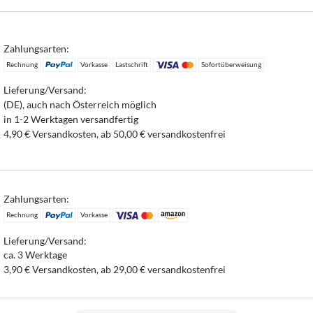
Zahlungsarten:
Rechnung
Vorkasse
Lastschrift
Sofortüberweisung
Lieferung/Versand:
(DE), auch nach Österreich möglich
in 1-2 Werktagen versandfertig
4,90 € Versandkosten, ab 50,00 € versandkostenfrei
Zahlungsarten:
Rechnung
Vorkasse
Lieferung/Versand:
ca. 3 Werktage
3,90 € Versandkosten, ab 29,00 € versandkostenfrei