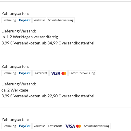
Zahlungsarten:
Rechnung
Vorkasse
Sofortüberweisung
Lieferung/Versand:
in 1-2 Werktagen versandfertig
3,99 € Versandkosten, ab 34,99 € versandkostenfrei
Zahlungsarten:
Rechnung
Lastschrift
Sofortüberweisung
Lieferung/Versand:
ca. 2 Werktage
3,99 € Versandkosten, ab 22,90 € versandkostenfrei
Zahlungsarten:
Rechnung
Vorkasse
Lastschrift
Sofortüberweisung