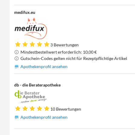
medifux.eu
3 Bewertungen
Mindestbestellwert erforderlich: 10,00 €
Gutschein-Codes gelten nicht für Rezeptpflichtige Artikel
Apothekenprofil ansehen
db - die Beraterapotheke
10 Bewertungen
Apothekenprofil ansehen