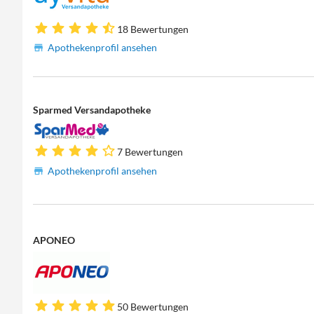
18 Bewertungen
Apothekenprofil ansehen
Sparmed Versandapotheke
7 Bewertungen
Apothekenprofil ansehen
APONEO
50 Bewertungen