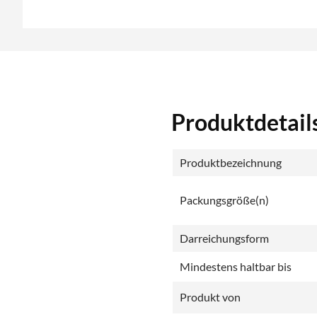
Produktdetail
Produktbezeichnung
Packungsgröße(n)
Darreichungsform
Mindestens haltbar bis
Produkt von