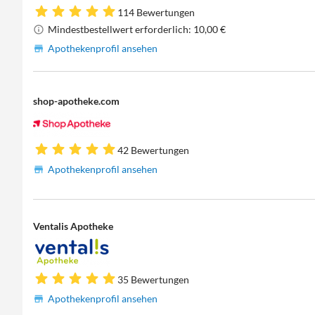
114 Bewertungen
Mindestbestellwert erforderlich: 10,00 €
Apothekenprofil ansehen
shop-apotheke.com
42 Bewertungen
Apothekenprofil ansehen
Ventalis Apotheke
35 Bewertungen
Apothekenprofil ansehen