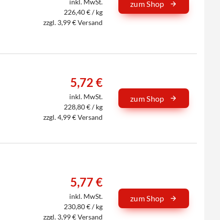
inkl. MwSt.
zum Shop
226,40 € / kg
zzgl. 3,99 € Versand
5,72 €
inkl. MwSt.
zum Shop
228,80 € / kg
zzgl. 4,99 € Versand
5,77 €
inkl. MwSt.
zum Shop
230,80 € / kg
zzgl. 3,99 € Versand