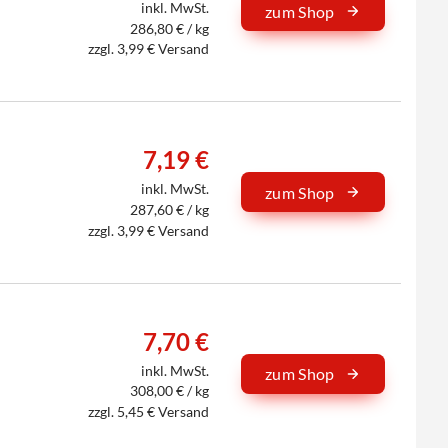
inkl. MwSt.
zum Shop
286,80 € / kg
zzgl. 3,99 € Versand
7,19 €
inkl. MwSt.
zum Shop
287,60 € / kg
zzgl. 3,99 € Versand
7,70 €
inkl. MwSt.
zum Shop
308,00 € / kg
zzgl. 5,45 € Versand