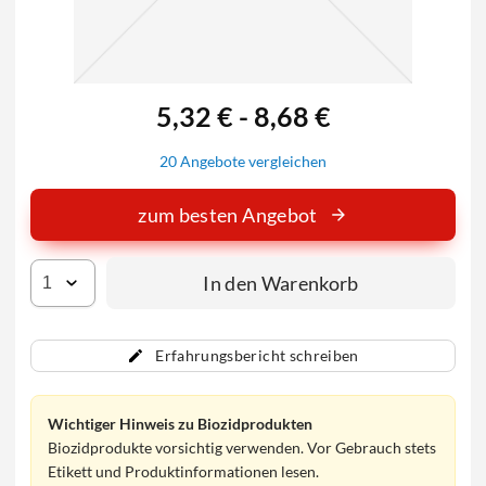
5,32 € - 8,68 €
20 Angebote vergleichen
zum besten Angebot
In den Warenkorb
Erfahrungsbericht schreiben
Wichtiger Hinweis zu Biozidprodukten
Biozidprodukte vorsichtig verwenden. Vor Gebrauch stets
Etikett und Produktinformationen lesen.