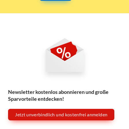
Newsletter kostenlos abonnieren und große
Sparvorteile entdecken!
Jetzt unverbindlich und kostenfrei anmelden