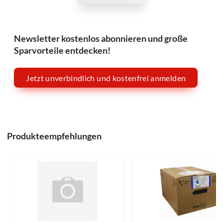
Newsletter kostenlos abonnieren und große
Sparvorteile entdecken!
Jetzt unverbindlich und kostenfrei anmelden
Produkteempfehlungen