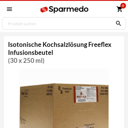
0
Isotonische Kochsalzlösung Freeflex
Infusionsbeutel
(30 x 250 ml)