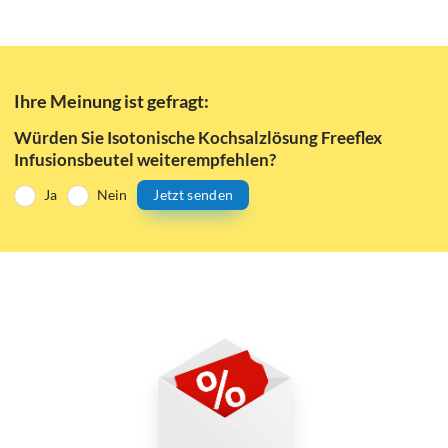
Ihre Meinung ist gefragt:
Würden Sie Isotonische Kochsalzlösung Freeflex
Infusionsbeutel weiterempfehlen?
Ja
Nein
Jetzt senden