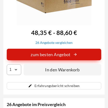
48,35 € - 88,60 €
26 Angebote vergleichen
zum besten Angebot
In den Warenkorb
Erfahrungsbericht schreiben
26 Angebote im Preisvergleich