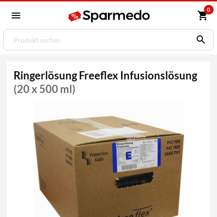
0
Ringerlösung Freeflex Infusionslösung
(20 x 500 ml)