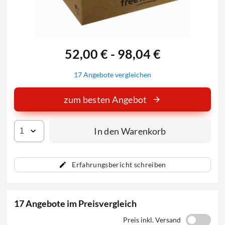
52,00 € - 98,04 €
17 Angebote vergleichen
zum besten Angebot
In den Warenkorb
Erfahrungsbericht schreiben
17 Angebote im Preisvergleich
Preis inkl. Versand