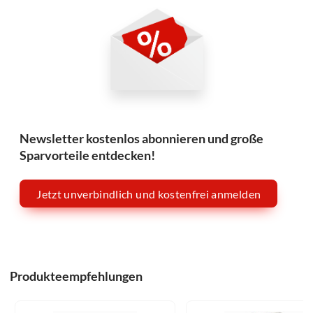
Newsletter kostenlos abonnieren und große
Sparvorteile entdecken!
Jetzt unverbindlich und kostenfrei anmelden
Produkteempfehlungen